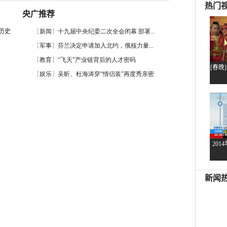
央广推荐
历史