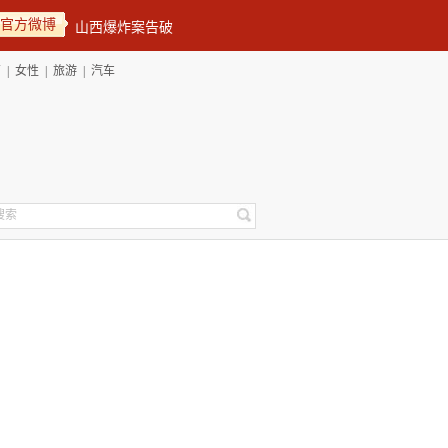
官方微博
育
|
女性
|
旅游
|
汽车