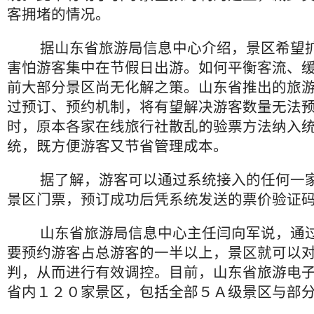
客拥堵的情况。
据山东省旅游局信息中心介绍，景区希望扩
害怕游客集中在节假日出游。如何平衡客流、
前大部分景区尚无化解之策。山东省推出的旅
过预订、预约机制，将有望解决游客数量无法
时，原本各家在线旅行社散乱的验票方法纳入
统，既方便游客又节省管理成本。
据了解，游客可以通过系统接入的任何一家
景区门票，预订成功后凭系统发送的票价验证
山东省旅游局信息中心主任闫向军说，通过
要预约游客占总游客的一半以上，景区就可以
判，从而进行有效调控。目前，山东省旅游电
省内１２０家景区，包括全部５Ａ级景区与部