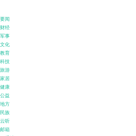
要闻
财经
军事
文化
教育
科技
旅游
家居
健康
公益
地方
民族
云听
邮箱