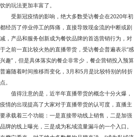
饮的玩法更加丰富了。
受新冠疫情的影响，绝大多数受访餐企在2020年初
都经历了停业停工的阵痛，直接导致现金流的中断或剧
减，产品和服务创新成为餐饮品牌的首选营销行为，对
于之前一直比较火热的直播带货，受访餐企普遍表示“感
兴趣”，但是具体落实的餐企非常少，餐企营销投入预算
普遍随着时间推移而变化，3月和5月是比较特别的转折
点。
值得注意的是，近半年直播带货的概念十分火爆，
疫情的出现提高了大家对于直播带货的认可度，直播主
要承载着三个功能：一是直接带动线上销售，二是加强
品牌的线上曝光，三是成为私域流量漏斗的一个入口。