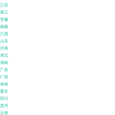
江苏
淅江
安徽
福建
江西
山东
河南
湖北
湖南
广东
广西
海南
重庆
四川
贵州
云南