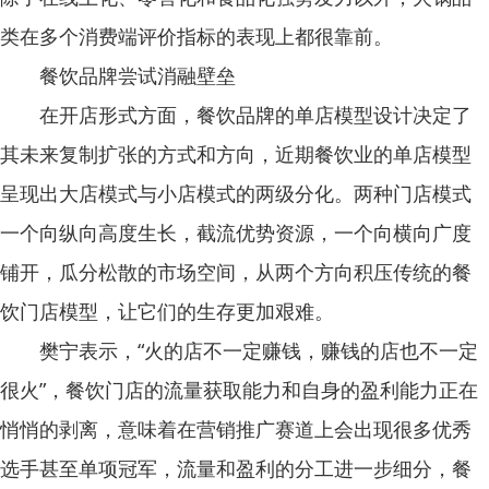
类在多个消费端评价指标的表现上都很靠前。
餐饮品牌尝试消融壁垒
在开店形式方面，餐饮品牌的单店模型设计决定了
其未来复制扩张的方式和方向，近期餐饮业的单店模型
呈现出大店模式与小店模式的两级分化。两种门店模式
一个向纵向高度生长，截流优势资源，一个向横向广度
铺开，瓜分松散的市场空间，从两个方向积压传统的餐
饮门店模型，让它们的生存更加艰难。
樊宁表示，“火的店不一定赚钱，赚钱的店也不一定
很火”，餐饮门店的流量获取能力和自身的盈利能力正在
悄悄的剥离，意味着在营销推广赛道上会出现很多优秀
选手甚至单项冠军，流量和盈利的分工进一步细分，餐