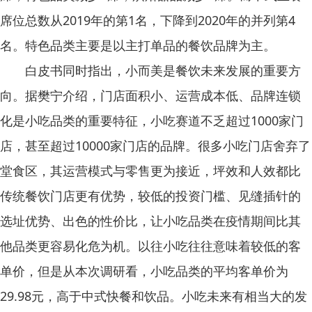
席位总数从2019年的第1名，下降到2020年的并列第4
名。特色品类主要是以主打单品的餐饮品牌为主。
白皮书同时指出，小而美是餐饮未来发展的重要方
向。据樊宁介绍，门店面积小、运营成本低、品牌连锁
化是小吃品类的重要特征，小吃赛道不乏超过1000家门
店，甚至超过10000家门店的品牌。很多小吃门店舍弃了
堂食区，其运营模式与零售更为接近，坪效和人效都比
传统餐饮门店更有优势，较低的投资门槛、见缝插针的
选址优势、出色的性价比，让小吃品类在疫情期间比其
他品类更容易化危为机。以往小吃往往意味着较低的客
单价，但是从本次调研看，小吃品类的平均客单价为
29.98元，高于中式快餐和饮品。小吃未来有相当大的发