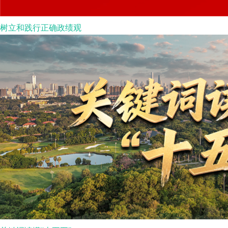
树立和践行正确政绩观