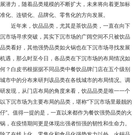
展潜力，随着品类规模的不断扩大，未来将向着更加标
准化、连锁化、品牌化、零售化的方向发展。
近年来，饮品品类，尤其是茶饮品类，一直在向下
沉市场寻求突破，其实下沉市场的广阔空间不只被饮品
品类看好，其他强势品类如火锅也在下沉市场寻找发展
机遇，那么时至今日，各品类在下沉市场的布局情况如
何？白皮书根据据不同品类中餐饮品牌门店在五个级别
城市中的分布来研判该品类在各线城市的布局情况。调
研发现，从门店布局的角度来看，饮品品类是唯一一个
以下沉市场为主要布局的品类，堪称“下沉市场里最靓的
仔”。值得一提的是，一直以来都作为餐饮强势品类的火
锅，在疫情期间更是体现出强者恒强的韧性和生命力。
除了在线上化、零售化和食品化强势发力以外，火锅品