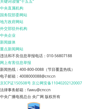
关键词读懂“十五五”
中央直属机构
国务院部委网站
地方政府网站
外交部驻外机构
中央企业
新闻媒体
重点新闻网站
违法和不良信息举报电话：010-56807188
网上有害信息举报
新闻热线：400-800-0088（节目覆盖热线）
电子邮箱：4008000088@cnr.cn
京ICP证150508号
京公网安备11040202120007
法律事务邮箱：fawu@cnr.cn
中央广播电视总台 央广网 版权所有