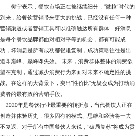
樊宁表示，餐饮市场正在被继续细分，“微粒”时代的
到来，给餐饮营销带来更大的挑战，已经没有任何一种
营销渠道或者营销工具可以准确触达所有群体，好消息
是每个餐饮品牌都面对相对平等的机会，都有可能成
功，坏消息是所有成功都很难复制，成功策略往往是出
道即巅峰、巅峰即失效。 未来，消费群体整体的消费欲
望在克制，通过减少消费行为来面对未来不确定性的挑
战。在这样的大背景下，突出“性价比”无疑会成为打动消
费者的最有效的营销手段。
2020年是餐饮行业最重要的转折点，当代餐饮人正在
创造并体验历史，很多固有的模式、思维和经验将一去
不复返。对于所有中国餐饮人来说，“破局复苏”将成为贯