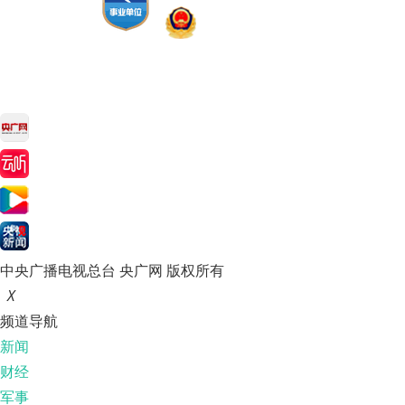
中央广播电视总台 央广网 版权所有
X
频道导航
新闻
财经
军事