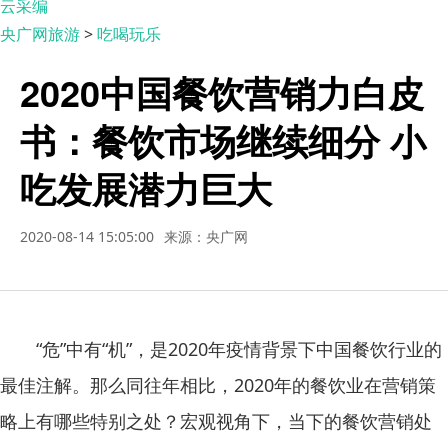
云采编
央广网旅游
>
吃喝玩乐
2020中国餐饮营销力白皮
书：餐饮市场继续细分 小
吃发展潜力巨大
2020-08-14 15:05:00
来源：央广网
“危”中有“机”，是2020年疫情背景下中国餐饮行业的
最佳注解。那么同往年相比，2020年的餐饮业在营销策
略上有哪些特别之处？宏观视角下，当下的餐饮营销处