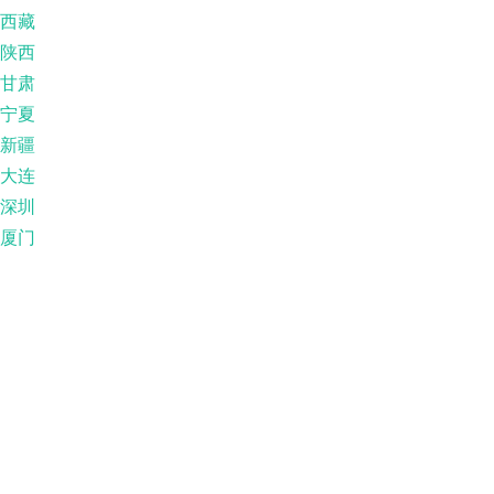
西藏
陕西
甘肃
宁夏
新疆
大连
深圳
厦门