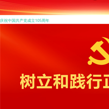
庆祝中国共产党成立105周年