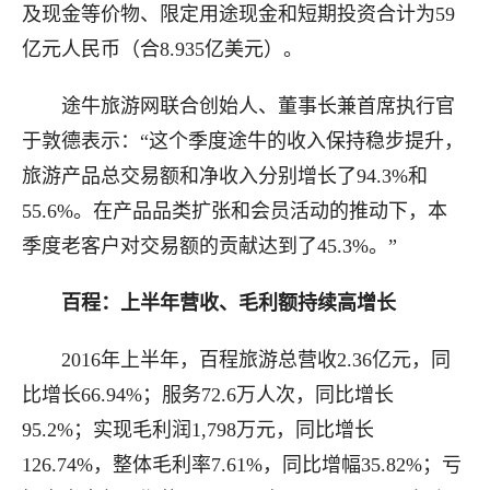
及现金等价物、限定用途现金和短期投资合计为59
亿元人民币（合8.935亿美元）。
途牛旅游网联合创始人、董事长兼首席执行官
于敦德表示：“这个季度途牛的收入保持稳步提升，
旅游产品总交易额和净收入分别增长了94.3%和
55.6%。在产品品类扩张和会员活动的推动下，本
季度老客户对交易额的贡献达到了45.3%。”
百程：上半年营收、毛利额持续高增长
2016年上半年，百程旅游总营收2.36亿元，同
比增长66.94%；服务72.6万人次，同比增长
95.2%；实现毛利润1,798万元，同比增长
126.74%，整体毛利率7.61%，同比增幅35.82%；亏