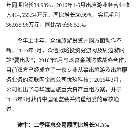
年同期增长34.98%。2016年1-6月出境游业务营业收
入414,555.54万元，同比增长50.99%，实现毛利
36,935.96万元，同比增长56.52%。
今年上半年，众信旅游投资并购方面动作不
断，2016年1月，众信战略投资穷游网及周边游网
站“要出发”；2016年5月与玖富金融达成战略合作，
目前双方已经成立了一家专业从事出境游及出境服
务业务的互联网金融公司优玖科技；2016年3月，
公司推出了与华远国旅重大资产重组方案，并于
2016年5月获得中国证监会并购重组委的审核通
过。
途牛：二季度总交易额同比增长94.3%