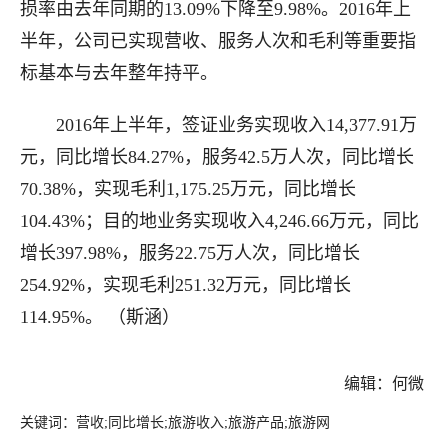
损率由去年同期的13.09%下降至9.98%。2016年上
半年，公司已实现营收、服务人次和毛利等重要指
标基本与去年整年持平。
2016年上半年，签证业务实现收入14,377.91万
元，同比增长84.27%，服务42.5万人次，同比增长
70.38%，实现毛利1,175.25万元，同比增长
104.43%；目的地业务实现收入4,246.66万元，同比
增长397.98%，服务22.75万人次，同比增长
254.92%，实现毛利251.32万元，同比增长
114.95%。 （斯涵）
编辑：何微
关键词：营收;同比增长;旅游收入;旅游产品;旅游网