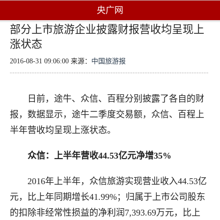
央广网
部分上市旅游企业披露财报营收均呈现上
涨状态
2016-08-31 09:06:00 来源：
中国旅游报
日前，途牛、众信、百程分别披露了各自的财
报，数据显示，途牛二季度交易额，众信、百程上
半年营收均呈现上涨状态。
众信：上半年营收44.53亿元净增35%
2016年上半年，众信旅游实现营业收入44.53亿
元，比上年同期增长41.99%；归属于上市公司股东
的扣除非经常性损益的净利润7,393.69万元，比上