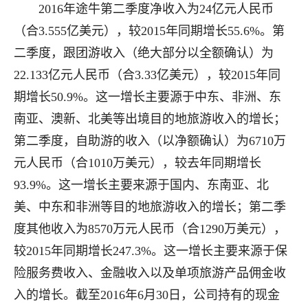
2016年途牛第二季度净收入为24亿元人民币
（合3.555亿美元），较2015年同期增长55.6%。第
二季度，跟团游收入（绝大部分以全额确认）为
22.133亿元人民币（合3.33亿美元），较2015年同
期增长50.9%。这一增长主要源于中东、非洲、东
南亚、澳新、北美等出境目的地旅游收入的增长；
第二季度，自助游的收入（以净额确认）为6710万
元人民币（合1010万美元），较去年同期增长
93.9%。这一增长主要来源于国内、东南亚、北
美、中东和非洲等目的地旅游收入的增长；第二季
度其他收入为8570万元人民币（合1290万美元），
较2015年同期增长247.3%。这一增长主要来源于保
险服务费收入、金融收入以及单项旅游产品佣金收
入的增长。截至2016年6月30日，公司持有的现金