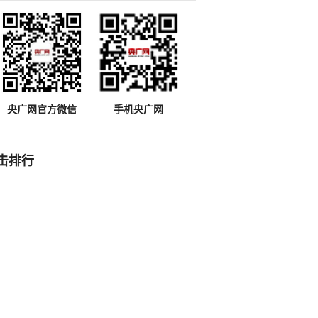
央广网官方微信
手机央广网
击排行