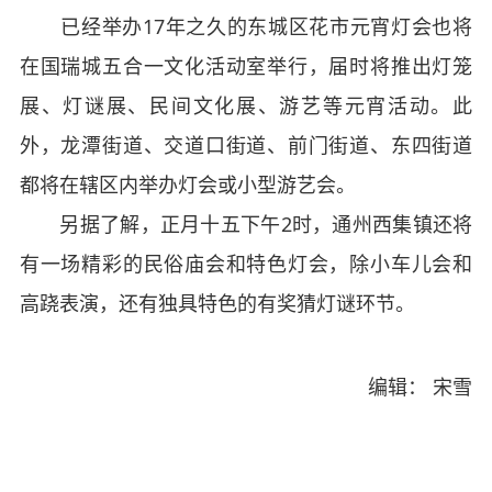
已经举办17年之久的东城区花市元宵灯会也将
在国瑞城五合一文化活动室举行，届时将推出灯笼
展、灯谜展、民间文化展、游艺等元宵活动。此
外，龙潭街道、交道口街道、前门街道、东四街道
都将在辖区内举办灯会或小型游艺会。
另据了解，正月十五下午2时，通州西集镇还将
有一场精彩的民俗庙会和特色灯会，除小车儿会和
高跷表演，还有独具特色的有奖猜灯谜环节。
编辑： 宋雪