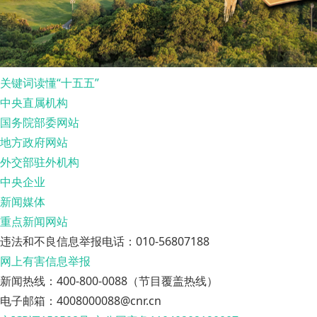
关键词读懂“十五五”
中央直属机构
国务院部委网站
地方政府网站
外交部驻外机构
中央企业
新闻媒体
重点新闻网站
违法和不良信息举报电话：010-56807188
网上有害信息举报
新闻热线：400-800-0088（节目覆盖热线）
电子邮箱：4008000088@cnr.cn