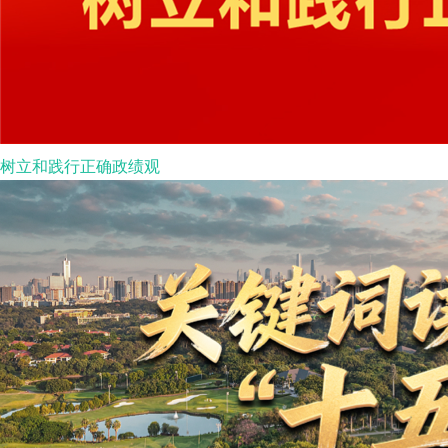
树立和践行正确政绩观