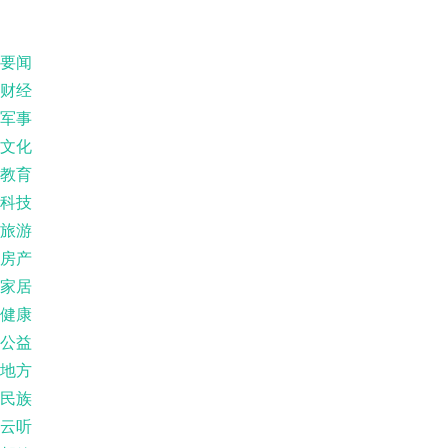
要闻
财经
军事
文化
教育
科技
旅游
房产
家居
健康
公益
地方
民族
云听