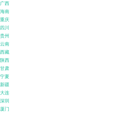
广西
海南
重庆
四川
贵州
云南
西藏
陕西
甘肃
宁夏
新疆
大连
深圳
厦门