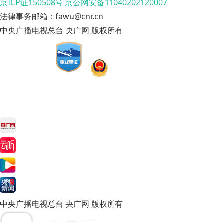
京ICP证150508号
京公网安备11040202120007
法律事务邮箱：fawu@cnr.cn
中央广播电视总台 央广网 版权所有
中央广播电视总台 央广网 版权所有