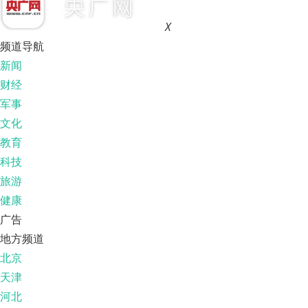
X
频道导航
新闻
财经
军事
文化
教育
科技
旅游
健康
广告
地方频道
北京
天津
河北