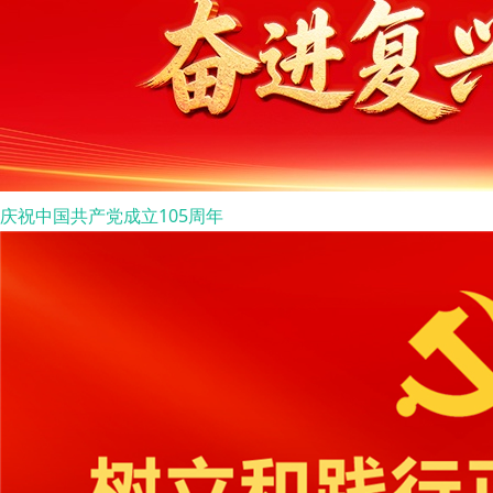
庆祝中国共产党成立105周年