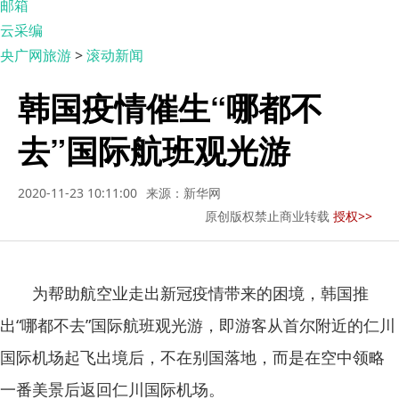
邮箱
云采编
央广网旅游
>
滚动新闻
韩国疫情催生“哪都不
去”国际航班观光游
2020-11-23 10:11:00
来源：新华网
原创版权禁止商业转载
授权>>
为帮助航空业走出新冠疫情带来的困境，韩国推
出“哪都不去”国际航班观光游，即游客从首尔附近的仁川
国际机场起飞出境后，不在别国落地，而是在空中领略
一番美景后返回仁川国际机场。