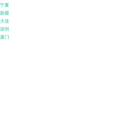
宁夏
新疆
大连
深圳
厦门