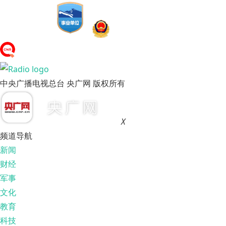
中央广播电视总台 央广网 版权所有
X
频道导航
新闻
财经
军事
文化
教育
科技