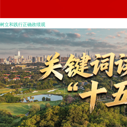
树立和践行正确政绩观