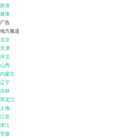
旅游
健康
广告
地方频道
北京
天津
河北
山西
内蒙古
辽宁
吉林
黑龙江
上海
江苏
淅江
安徽