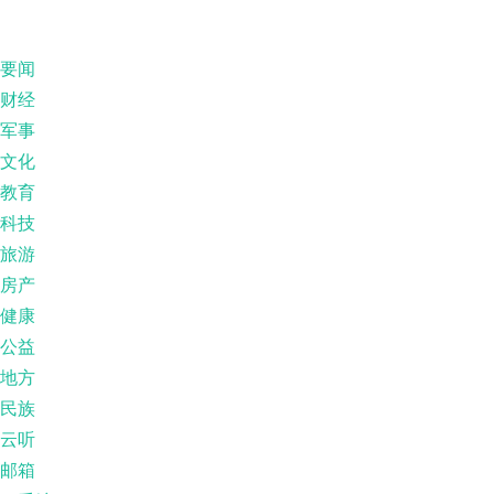
要闻
财经
军事
文化
教育
科技
旅游
房产
健康
公益
地方
民族
云听
邮箱