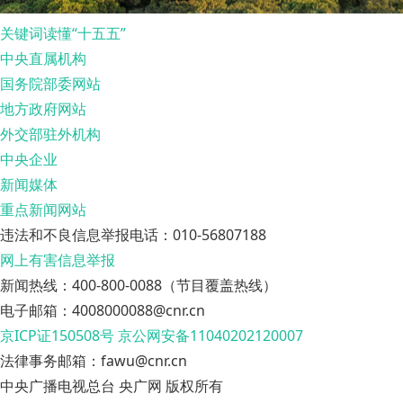
关键词读懂“十五五”
中央直属机构
国务院部委网站
地方政府网站
外交部驻外机构
中央企业
新闻媒体
重点新闻网站
违法和不良信息举报电话：010-56807188
网上有害信息举报
新闻热线：400-800-0088（节目覆盖热线）
电子邮箱：4008000088@cnr.cn
京ICP证150508号
京公网安备11040202120007
法律事务邮箱：fawu@cnr.cn
中央广播电视总台 央广网 版权所有