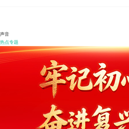
声音
热点专题