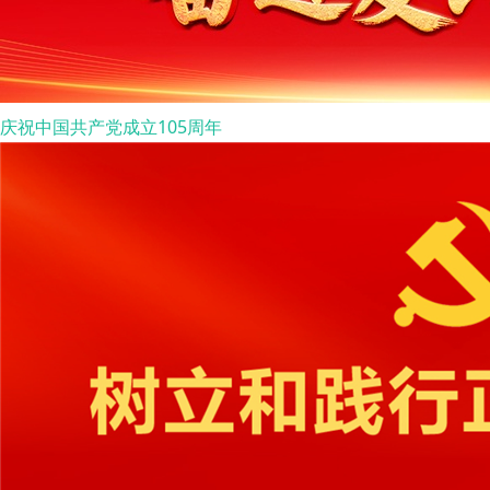
庆祝中国共产党成立105周年