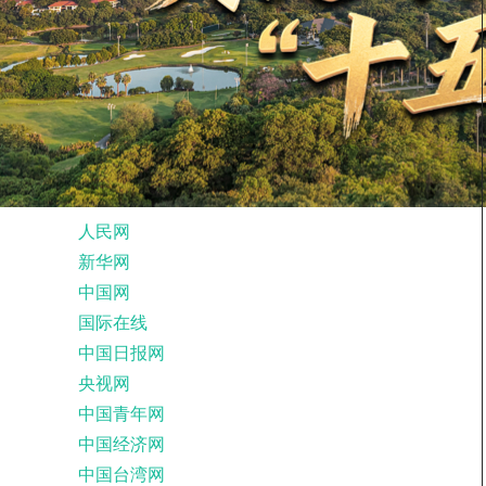
人民网
新华网
中国网
国际在线
中国日报网
央视网
中国青年网
中国经济网
中国台湾网