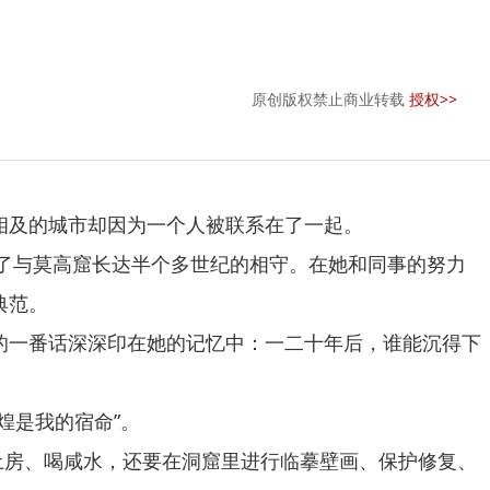
原创版权禁止商业转载
授权>>
相及的城市却因为一个人被联系在了一起。
始了与莫高窟长达半个多世纪的相守。在她和同事的努力
典范。
的一番话深深印在她的记忆中：一二十年后，谁能沉得下
煌是我的宿命”。
房、喝咸水，还要在洞窟里进行临摹壁画、保护修复、