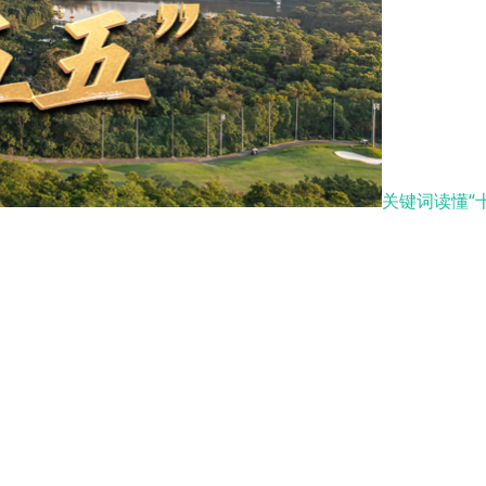
关键词读懂“