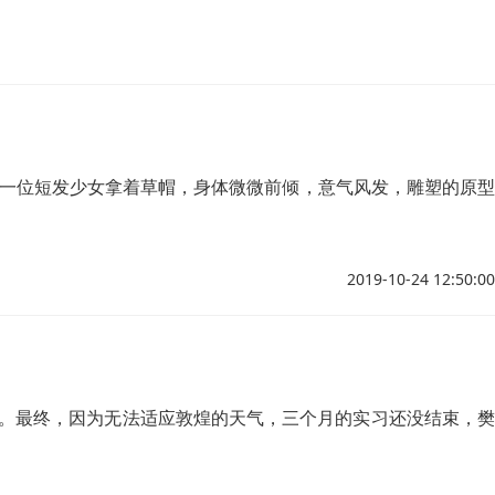
，一位短发少女拿着草帽，身体微微前倾，意气风发，雕塑的原型
2019-10-24 12:50:00
年。最终，因为无法适应敦煌的天气，三个月的实习还没结束，樊