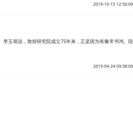
2019-10-15 12:56:00
上。李玉珉说，敦煌研究院成立75年来，正是因为有像常书鸿、段
2019-04-24 09:38:00