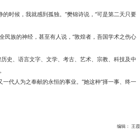
的时候，我就感到孤独。”樊锦诗说，“可是第二天只要
全民族的神经，甚至有人说，“敦煌者，吾国学术之伤心
历史、语言文字、文学、考古、艺术、宗教、科技及中
。
一代人为之奉献的永恒的事业。”她这种“择一事、终一
编辑： 王霞