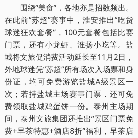
围绕“美食”，各地亦是招数频出。
在此前“苏超”赛事中，淮安推出“吃货
球迷狂欢套餐”，100元套餐包括比赛
门票，还有小龙虾、淮扬小吃等。盐
城将文旅促消费活动延长至11月2日，
外地球迷凭“苏超”所有场次入场票和身
份证，均可免费游览盐城A级景区一
次；若持盐城主场赛事门票，还可免
费领取盐城鸡蛋饼一份。泰州主场期
间，泰州文旅集团还推出“景区门票免
费+早茶特惠+酒店8折”福利，早茶店