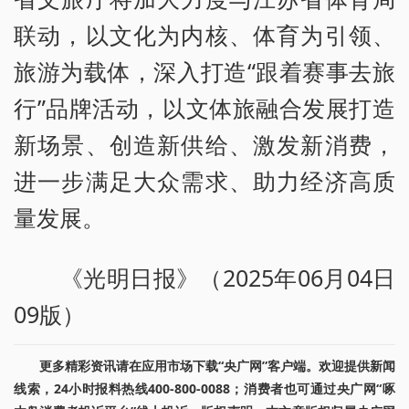
联动，以文化为内核、体育为引领、
旅游为载体，深入打造“跟着赛事去旅
行”品牌活动，以文体旅融合发展打造
新场景、创造新供给、激发新消费，
进一步满足大众需求、助力经济高质
量发展。
《光明日报》（2025年06月04日
09版）
更多精彩资讯请在应用市场下载“央广网”客户端。欢迎提供新闻
线索，24小时报料热线400-800-0088；消费者也可通过央广网“啄