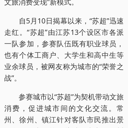
文旅消费变现”新模式。
自5月10日揭幕以来，“苏超”迅速
走红。“苏超”由江苏13个设区市各派
一队参加，参赛队伍既有职业球员，
也有个体工商户、大学生和高中生等
业余球员，被网友称为城市的“荣誉之
战”。
参赛城市以“苏超”为契机带动文旅
消费，促进城市间的文化交流。常
州、徐州、镇江针对客队市民推出景