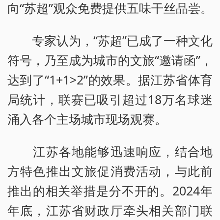
向“苏超”观众免费提供五味干丝品尝。
专家认为，“苏超”已成了一种文化
符号，乃至成为城市的文旅“邀请函”，
达到了“1+1>2”的效果。据江苏省体育
局统计，联赛已吸引超过18万名球迷
涌入各个主场城市现场观赛。
江苏各地能够迅速响应，结合地
方特色推出文旅促消费活动，与此前
推出的相关举措是分不开的。2024年
年底，江苏省财政厅牵头相关部门联