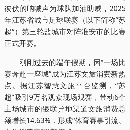
彼伏的呐喊声为球队加油助威，2025
年江苏省城市足球联赛（以下简称“苏
超”）第三轮盐城市对阵淮安市的比赛
正式开赛。
刚刚过去的端午假期，因“一场比
赛奔赴一座城”成为江苏文旅消费新热
点。据江苏智慧文旅平台监测，“苏
超”吸引9万名观众现场观赛，带动6个
主场城市的银联异地渠道文旅消费总
额增长14.63%，形成“体育赛事引流、