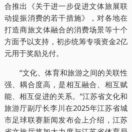
合推出《关于进一步促进文体旅展联
动提振消费的若干措施》，对各地在
打造商旅文体融合的消费场景等十个
方面予以支持，初步统筹专项资金2亿
元用于奖励兑付。
“文化、体育和旅游之间的关联性
强、耦合度高，是相互融合、相互赋
能、相互促进的关系。”江苏省文化和
旅游厅副厅长李川在2025年江苏省城
市足球联赛新闻发布会上介绍，江苏
省文旅厅将加大力度与江苏省体育局