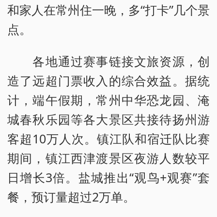
和家人在常州住一晚，多“打卡”几个景
点。
各地通过赛事链接文旅资源，创
造了远超门票收入的综合效益。据统
计，端午假期，常州中华恐龙园、淹
城春秋乐园等各大景区共接待扬州游
客超10万人次。镇江队和宿迁队比赛
期间，镇江西津渡景区夜游人数较平
日增长3倍。盐城推出“观鸟+观赛”套
餐，预订量超过2万单。