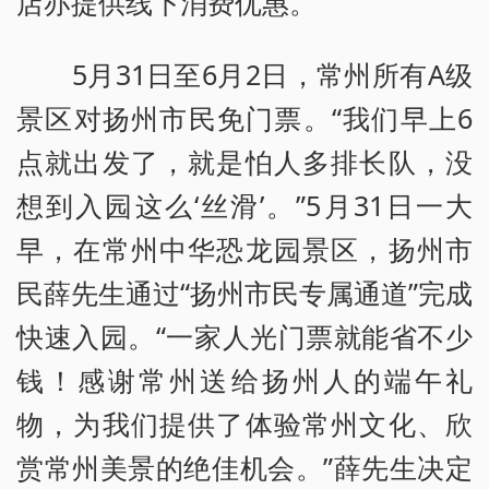
店亦提供线下消费优惠。
5月31日至6月2日，常州所有A级
景区对扬州市民免门票。“我们早上6
点就出发了，就是怕人多排长队，没
想到入园这么‘丝滑’。”5月31日一大
早，在常州中华恐龙园景区，扬州市
民薛先生通过“扬州市民专属通道”完成
快速入园。“一家人光门票就能省不少
钱！感谢常州送给扬州人的端午礼
物，为我们提供了体验常州文化、欣
赏常州美景的绝佳机会。”薛先生决定