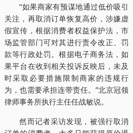
“如果商家有预谋地通过低价吸引
关注，再取消订单恢复高价，涉嫌虚
假宣传，根据消费者权益保护法，市
场监管部门可对其进行责令改正、罚
款等行政处罚。根据电子商务法，如
果平台在收到相关投诉反映后，未及
时采取必要措施限制商家的违规行
为，也需要承担连带责任。”北京冠领
律师事务所执行主任任战敏说。
然而记者采访发现，被强行取消
订单的消费者，大多只能获得原价退