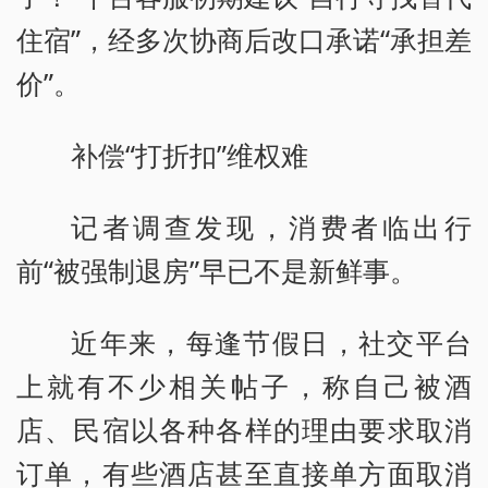
住宿”，经多次协商后改口承诺“承担差
价”。
补偿“打折扣”维权难
记者调查发现，消费者临出行
前“被强制退房”早已不是新鲜事。
近年来，每逢节假日，社交平台
上就有不少相关帖子，称自己被酒
店、民宿以各种各样的理由要求取消
订单，有些酒店甚至直接单方面取消