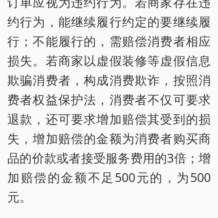
订单应视为违约行为。若商家存在违
约行为，能继续履行约定的要继续履
行；不能履行的，需赔偿消费者相应
损失。若商家以虚假装修等虚假信息
欺骗消费者，构成消费欺诈，按照消
费者权益保护法，消费者不仅可要求
退款，还可要求增加赔偿其受到的损
失，增加赔偿的金额为消费者购买商
品的价款或者接受服务费用的3倍；增
加赔偿的金额不足500元的，为500
元。