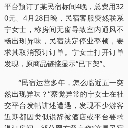
平台预订了某民宿标间4晚，总费用32
0元。4月28日晚，民宿客服突然联系
宁女士，称房间无窗导致室内通风不
畅出现异味，民宿决定停业整顿，要
求其取消预订订单。宁女士打开订单
发现，原商品链接显示“已下架”。
“民宿运营多年，怎么临近五一突
然出现异味？”察觉异常的宁女士在社
交平台发帖讲述遭遇，发现不少游客
近期都因类似说辞被酒店或平台要求