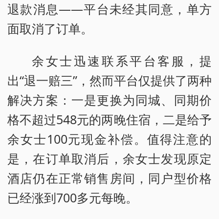
退款消息——平台未经其同意，单方
面取消了订单。
余女士迅速联系平台客服，提
出“退一赔三”，然而平台仅提供了两种
解决方案：一是更换为同城、同期价
格不超过548元的两晚住宿，二是给予
余女士100元现金补偿。值得注意的
是，在订单取消后，余女士发现原定
酒店仍在正常销售房间，同户型价格
已经涨到700多元每晚。