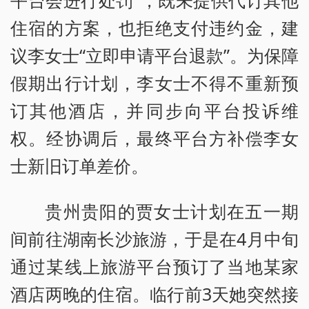
平台会进行处罚”，既未提供代订其他
住宿的方案，也拒绝支付违约金，建
议李女士“立即申请平台退款”。为保障
假期出行计划，李女士不得不重新预
订其他酒店，并同步向平台投诉维
权。经协调后，最终平台方补偿李女
士新旧订单差价。
贵州贵阳的贾女士计划在五一期
间前往湖南长沙旅游，于是在4月中旬
通过某线上旅游平台预订了当地某家
酒店两晚的住宿。临行前3天她突然接