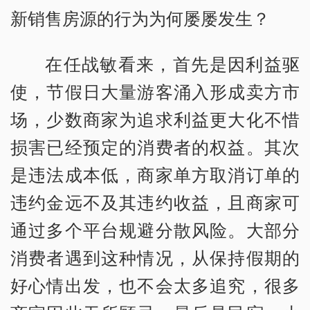
新销售房源的行为为何屡屡发生？
在任战敏看来，首先是因利益驱
使，节假日大量游客涌入形成卖方市
场，少数商家为追求利益更大化不惜
损害已经预定的消费者的权益。其次
是违法成本低，商家单方取消订单的
违约金远不及其违约收益，且商家可
通过多个平台规避分散风险。大部分
消费者遇到这种情况，从保持假期的
好心情出发，也不会太多追究，很多