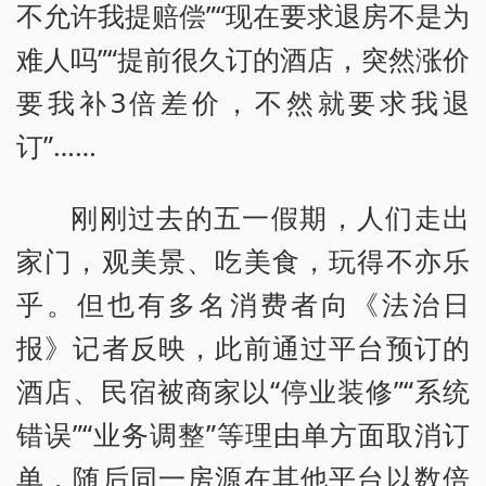
不允许我提赔偿”“现在要求退房不是为
难人吗”“提前很久订的酒店，突然涨价
要我补3倍差价，不然就要求我退
订”……
刚刚过去的五一假期，人们走出
家门，观美景、吃美食，玩得不亦乐
乎。但也有多名消费者向《法治日
报》记者反映，此前通过平台预订的
酒店、民宿被商家以“停业装修”“系统
错误”“业务调整”等理由单方面取消订
单，随后同一房源在其他平台以数倍