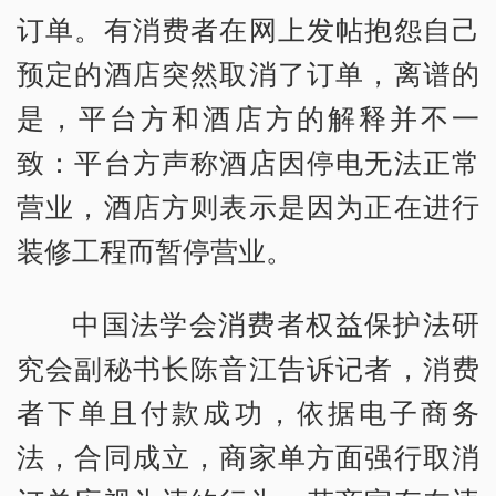
订单。有消费者在网上发帖抱怨自己
预定的酒店突然取消了订单，离谱的
是，平台方和酒店方的解释并不一
致：平台方声称酒店因停电无法正常
营业，酒店方则表示是因为正在进行
装修工程而暂停营业。
中国法学会消费者权益保护法研
究会副秘书长陈音江告诉记者，消费
者下单且付款成功，依据电子商务
法，合同成立，商家单方面强行取消