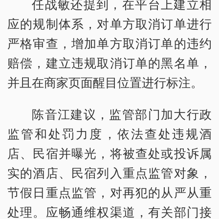
任战敏还提到，在平台上建立相
应的规制体系，对单方取消订单进行
严格审查，增加单方取消订单的违约
赔偿，建立违规取消订单的黑名单，
并且在商家页面醒目位置进行标注。
陈音江建议，监管部门加大行政
监管和处罚力度，依法查处违规酒
店、民宿并曝光，将被查处或投诉属
实的酒店、民宿列入重点监管对象，
节假日重点监管，对再犯的从严从重
处理。应畅通维权渠道，有关部门接