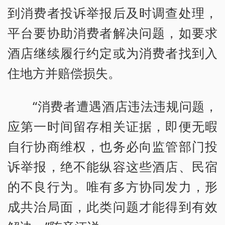
到消费者投诉举报后及时调查处理，
平台要协助消费者解决问题，如要求
酒店继续履行约定或为消费者找到入
住地方并赔偿损失。
“消费者遭遇酒店违法违规问题，
应第一时间留存相关证据，即便无暇
自行协商维权，也务必向监管部门投
诉举报，绝不能纵容这些酒店、民宿
的不良行为。唯有多方协同发力，形
成共治局面，此类问题才能得到有效