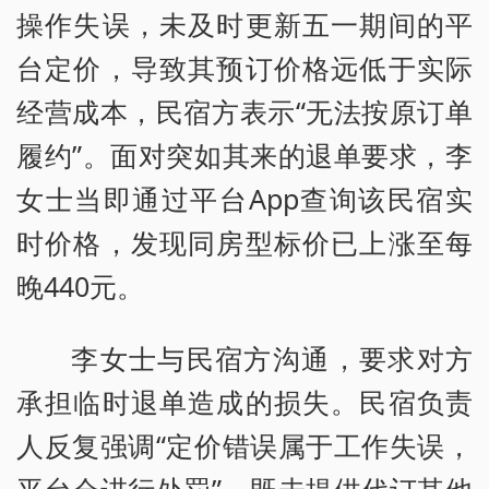
操作失误，未及时更新五一期间的平
台定价，导致其预订价格远低于实际
经营成本，民宿方表示“无法按原订单
履约”。面对突如其来的退单要求，李
女士当即通过平台App查询该民宿实
时价格，发现同房型标价已上涨至每
晚440元。
李女士与民宿方沟通，要求对方
承担临时退单造成的损失。民宿负责
人反复强调“定价错误属于工作失误，