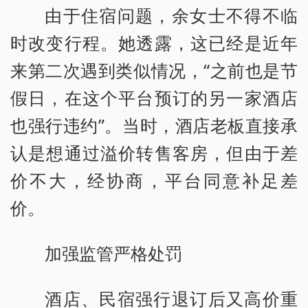
由于住宿问题，余女士不得不临
时改变行程。她透露，这已经是近年
来第二次遇到类似情况，“之前也是节
假日，在这个平台预订的另一家酒店
也强行违约”。当时，酒店老板直接承
认是想通过溢价转售客房，但由于差
价不大，经协商，平台同意补足差
价。
加强监管严格处罚
酒店、民宿强行退订后又高价重