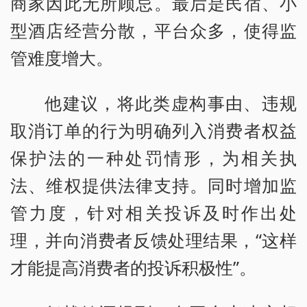
商家因此无所顾忌。最后是民宿、小
型酒店经营分散，平台众多，使得监
管难度增大。
他建议，将此类虚构事由、违规
取消订单的行为明确列入消费者权益
保护法的一种处罚情形，为相关执
法、维权提供法律支持。同时增加监
管力度，针对相关投诉及时作出处
理，并向消费者反馈处理结果，“这样
才能提高消费者的投诉积极性”。