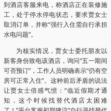
到酒店客服来电，称酒店正在装修施
工，处于停水停电状态，要求贾女士
取消订单，并称“强行入住需自行承担
水电问题”。
为核实情况，贾女士委托朋友以
新客身份致电该酒店，询问“五一期间
可否预订”，工作人员明确表示“仍有空
房可正常入住”。这种前后矛盾的说法
让贾女士倍感气愤：“临近假期才通
知，这个时候找替代酒店太困难
了！”平台客服初期建议“自行寻找替代