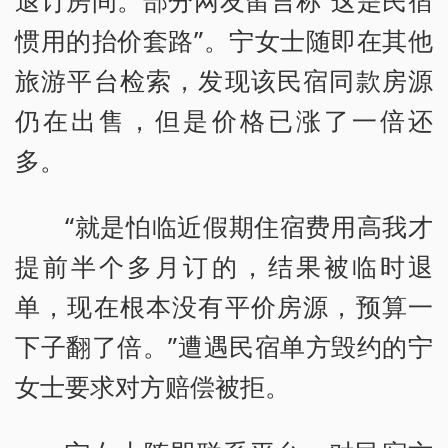
退订房间。部分网友留言称“这是民宿
惯用的抬价套路”。宁女士随即在其他
旅游平台检索，发现该民宿同款房源
仍在出售，但是价格已涨了一倍还
多。
“就是怕临近假期住宿费用高我才
提前半个多月订的，结果被临时退
单，现在根本没有平价房源，预算一
下子翻了倍。”遭遇民宿单方毁约的宁
女士要求对方赔偿被拒。