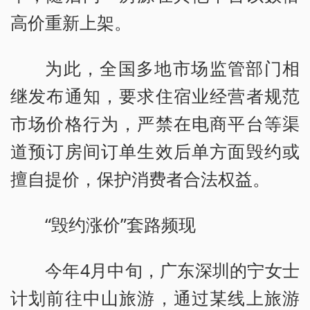
高价重新上架。
为此，全国多地市场监管部门相
继发布通知，要求住宿业经营者规范
市场价格行为，严禁在电商平台等渠
道预订房间订单生效后单方面毁约或
擅自提价，保护消费者合法权益。
“毁约涨价”套路频现
今年4月中旬，广东深圳的宁女士
计划前往中山旅游，通过某线上旅游