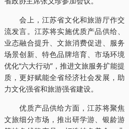
省政协主席张义珍参加会议。
会上，江苏省文化和旅游厅作交
流发言。江苏将实施优质产品供给、
业态融合提升、文旅消费促进、服务
场景创新、特色品牌培育、市场环境
优化“六大行动”，推进文旅服务扩能提
质，更好赋能全省经济社会发展，助
力文化强省和旅游强省建设。
优质产品供给方面，江苏将聚焦
文旅细分市场，推出研学游、银龄游