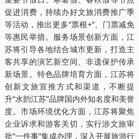
促进消费，持续办好文旅消费推广季
等活动，推出更多“票根+”、门票减免
等惠民举措。服务场景创新方面，江
苏将引导各地结合城市更新，打造主
客共享的演艺新空间、非遗保护传承
新场景。特色品牌培育方面，江苏将
创新文旅宣推方式和渠道，不断提
升“水韵江苏”品牌国内外知名度和美誉
度。市场环境优化方面，江苏将聚焦
企业诉求和游客关切，实行涉文旅审
批“一件事”集成办理，深入开展旅游行