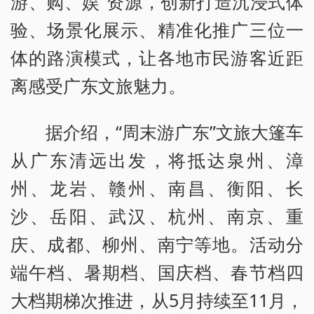
游、购、娱”资源，创新打造沉浸式体
验、场景化展示、精准化推广三位一
体的路演模式，让各地市民游客近距
离感受广东文旅魅力。
据介绍，“周末游广东”文旅大篷车
从广东清远出发，将抵达泉州、漳
州、龙岩、赣州、南昌、衡阳、长
沙、岳阳、武汉、杭州、南京、重
庆、成都、柳州、南宁等地。活动分
端午档、暑期档、国庆档、春节档四
大档期梯次推进，从5月持续至11月，