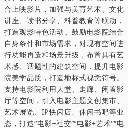
合上映影片，加强与美育艺术、文化
讲座、读书分享、科普教育等联动，
打造观影特色活动。鼓励电影院结合
自身条件和市场需求，对现有空间进
行功能再造和场景升级，布置具有艺
术感、话题性的建筑空间，提升电影
院美学品质，打造地标式视觉符号。
支持电影院利用大堂、走廊、闲置影
厅等空间，引入电影主题文创集市、
艺术展览、IP快闪店、休闲书吧等业
态，打造“电影+社交”“电影+艺术”“电