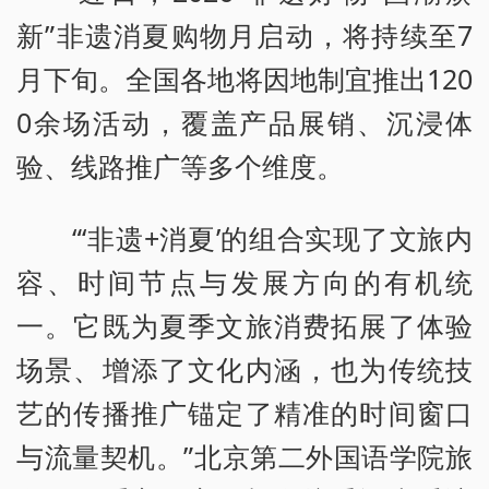
新”非遗消夏购物月启动，将持续至7
月下旬。全国各地将因地制宜推出120
0余场活动，覆盖产品展销、沉浸体
验、线路推广等多个维度。
“‘非遗+消夏’的组合实现了文旅内
容、时间节点与发展方向的有机统
一。它既为夏季文旅消费拓展了体验
场景、增添了文化内涵，也为传统技
艺的传播推广锚定了精准的时间窗口
与流量契机。”北京第二外国语学院旅