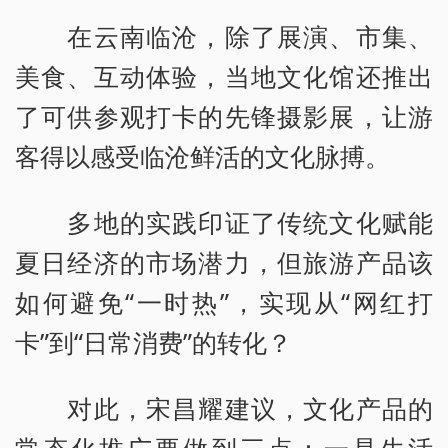
在云南临沧，除了展演、市集、
美食、互动体验，当地文化馆还推出
了可供参观打卡的先锋摄影展，让游
客得以感受临沧鲜活的文化脉搏。
多地的实践印证了传统文化赋能
夏日经济的市场潜力，但旅游产品该
如何避免“一时热”，实现从“网红打
卡”到“日常消费”的转化？
对此，宋昌耀建议，文化产品的