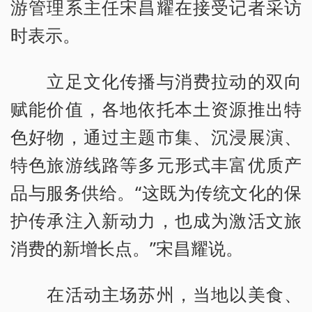
游管理系主任宋昌耀在接受记者采访
时表示。
立足文化传播与消费拉动的双向
赋能价值，各地依托本土资源推出特
色好物，通过主题市集、沉浸展演、
特色旅游线路等多元形式丰富优质产
品与服务供给。“这既为传统文化的保
护传承注入新动力，也成为激活文旅
消费的新增长点。”宋昌耀说。
在活动主场苏州，当地以美食、