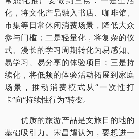
常态化推广要做到三点：一是生活
化，将文化产品融入书店、咖啡馆、
市集等日常休闲消费场景，降低大众
参与门槛；二是轻量化，将复杂的仪
式、漫长的学习周期转化为易感知、
易学习、易分享的体验项目；三是持
续化，将低频的体验活动拓展到家庭
场景，推动消费模式从“一次性打
卡”向“持续性行为”转变。
优质的旅游产品是文旅目的地的
基础吸引力。宋昌耀认为，要想进一