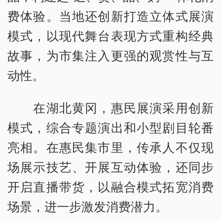
费体验。当地还创新打造立体式展演
模式，以现代舞台表现方式重构经典
故事，为市集注入更强的观赏性与互
动性。
在湖北黄冈，惠民展演采用创新
模式，综合专题演出和小型剧目轮番
亮相。在惠民集市里，传承人不仅现
场展示技艺、开展互动体验，还同步
开启直播带货，以融合模式拓宽消费
场景，进一步激发消费潜力。