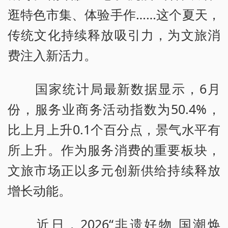
逛特色市集、体验手作……这个夏天，
传统文化持续释放吸引力，为文旅消
费注入新活力。
国家统计局最新数据显示，6月
份，服务业商务活动指数为50.4%，
比上月上升0.1个百分点，景气水平有
所上升。作为服务消费的重要板块，
文旅市场正以多元创新供给持续释放
增长动能。
近日，2026“非遗好物 国潮焕