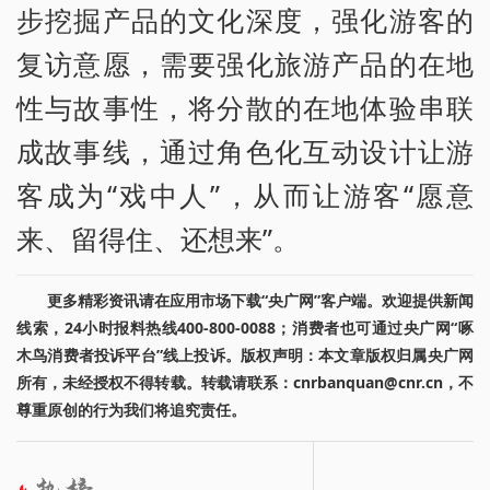
步挖掘产品的文化深度，强化游客的
复访意愿，需要强化旅游产品的在地
性与故事性，将分散的在地体验串联
成故事线，通过角色化互动设计让游
客成为“戏中人”，从而让游客“愿意
来、留得住、还想来”。
更多精彩资讯请在应用市场下载“央广网”客户端。欢迎提供新闻
线索，24小时报料热线400-800-0088；消费者也可通过央广网“啄
木鸟消费者投诉平台”线上投诉。版权声明：本文章版权归属央广网
所有，未经授权不得转载。转载请联系：cnrbanquan@cnr.cn，不
尊重原创的行为我们将追究责任。