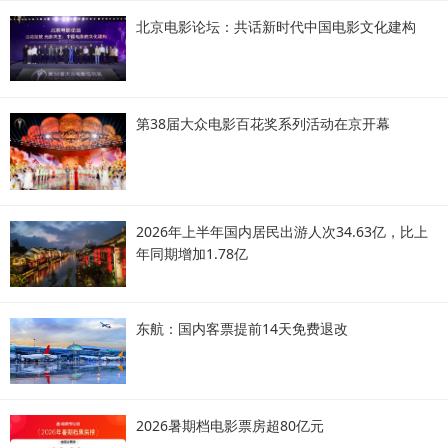
北京电影论坛：共话新时代中国电影文化建构
第38届大众电影百花奖系列活动在京开幕
2026年上半年国内居民出游人次34.63亿，比上
年同期增加1.78亿
东航：国内客票提前14天免费退改
2026暑期档电影票房超80亿元