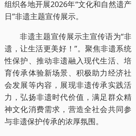
组织各地开展2026年“文化和自然遗产
日”非遗主题宣传展示。
非遗主题宣传展示主宣传语为“非
遗，让生活更美好！”。聚焦非遗系统
性保护、推动非遗融入现代生活、培
育传承体验新场景、积极助力经济社
会发展等内容，展现非遗传承实践活
力，弘扬非遗时代价值，满足群众精
神文化消费需求，营造全社会共同参
与非遗保护传承的浓厚氛围。