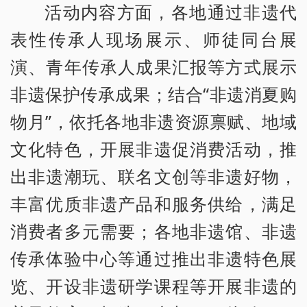
活动内容方面，各地通过非遗代
表性传承人现场展示、师徒同台展
演、青年传承人成果汇报等方式展示
非遗保护传承成果；结合“非遗消夏购
物月”，依托各地非遗资源禀赋、地域
文化特色，开展非遗促消费活动，推
出非遗潮玩、联名文创等非遗好物，
丰富优质非遗产品和服务供给，满足
消费者多元需要；各地非遗馆、非遗
传承体验中心等通过推出非遗特色展
览、开设非遗研学课程等开展非遗的