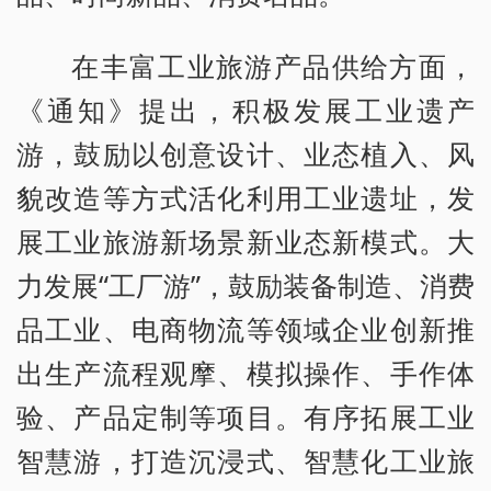
在丰富工业旅游产品供给方面，
《通知》提出，积极发展工业遗产
游，鼓励以创意设计、业态植入、风
貌改造等方式活化利用工业遗址，发
展工业旅游新场景新业态新模式。大
力发展“工厂游”，鼓励装备制造、消费
品工业、电商物流等领域企业创新推
出生产流程观摩、模拟操作、手作体
验、产品定制等项目。有序拓展工业
智慧游，打造沉浸式、智慧化工业旅