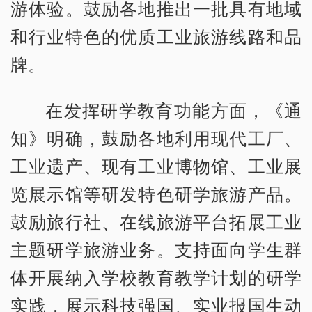
游体验。鼓励各地推出一批具有地域
和行业特色的优质工业旅游线路和品
牌。
在发挥研学教育功能方面，《通
知》明确，鼓励各地利用现代工厂、
工业遗产、现有工业博物馆、工业展
览展示馆等研发特色研学旅游产品。
鼓励旅行社、在线旅游平台拓展工业
主题研学旅游业务。支持面向学生群
体开展纳入学校教育教学计划的研学
实践，展示科技强国、实业报国生动