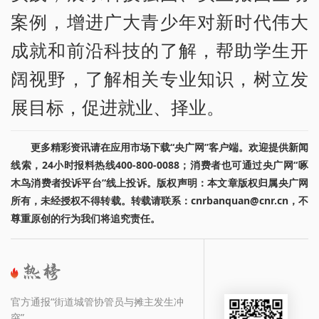
案例，增进广大青少年对新时代伟大
成就和前沿科技的了解，帮助学生开
阔视野，了解相关专业知识，树立发
展目标，促进就业、择业。
更多精彩资讯请在应用市场下载“央广网”客户端。欢迎提供新闻
线索，24小时报料热线400-800-0088；消费者也可通过央广网“啄
木鸟消费者投诉平台”线上投诉。版权声明：本文章版权归属央广网
所有，未经授权不得转载。转载请联系：cnrbanquan@cnr.cn，不
尊重原创的行为我们将追究责任。
官方通报“街道城管协管员与摊主发生冲
突”