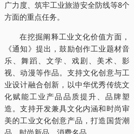
广力度、筑牢工业旅游安全防线等8个
方面的重点任务。
在挖掘阐释工业文化价值方面，
《通知》提出，鼓励创作工业题材音
乐、舞蹈、文学、戏剧、美术、影
视、动漫等作品。支持文化创意与工
业设计融合创新，以中华优秀传统文
化赋能工业产品品质提升、品牌塑
造。支持开发兼具文化内涵和时尚审
美的工业文化创意产品，打造国货潮
品、时尚新品、消费名品。