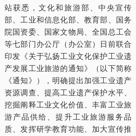
站获悉，文化和旅游部、中央宣传
部、工业和信息化部、教育部、国务
院国资委、国家文物局、全国总工会
等七部门办公厅（办公室）日前联合
印发《关于弘扬工业文化保护工业遗
产发展工业旅游的通知》（以下简称
《通知》），明确提出加强工业遗产
资源调查、提高工业遗产保护水平、
挖掘阐释工业文化价值、丰富工业旅
游产品供给、提升工业旅游服务品
质、发挥研学教育功能、加大宣传推