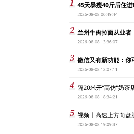
45天暴瘦40斤后住进
2026-08-08 06:49:44
兰州牛肉拉面从业者
2026-08-08 13:36:07
微信又有新功能：你
2026-08-08 12:07:11
隔20米开“高仿”奶
2026-08-08 18:34:21
视频丨高速上方向盘脱
2026-08-08 19:09:37