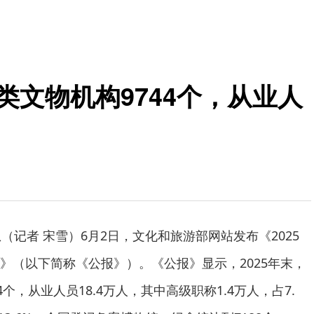
类文物机构9744个，从业人
（记者 宋雪）6月2日，文化和旅游部网站发布《2025
》（以下简称《公报》）。《公报》显示，2025年末，
个，从业人员18.4万人，其中高级职称1.4万人，占7.