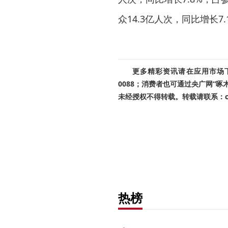
众14.3亿人次，同比增长7
更多精彩资讯请在应用市场下载
0088；消费者也可通过央广网“
未经授权不得转载。转载请联系：cnr
热榜