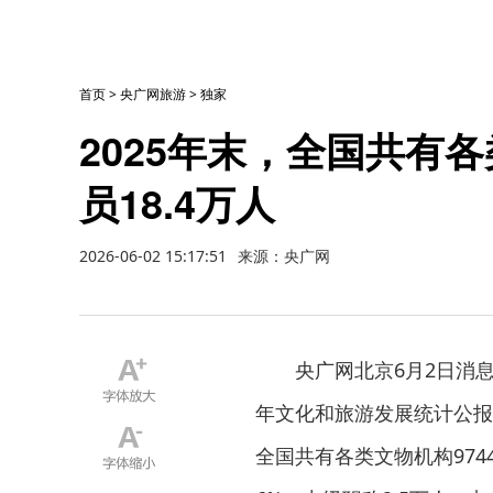
首页
>
央广网旅游
>
独家
2025年末，全国共有各
员18.4万人
2026-06-02 15:17:51
来源：央广网
央广网北京6月2日消息
年文化和旅游发展统计公报
全国共有各类文物机构9744