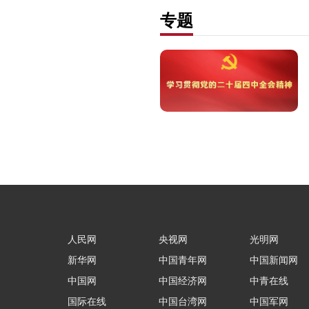
专题
人民网
央视网
光明网
新华网
中国青年网
中国新闻网
中国网
中国经济网
中青在线
国际在线
中国台湾网
中国军网