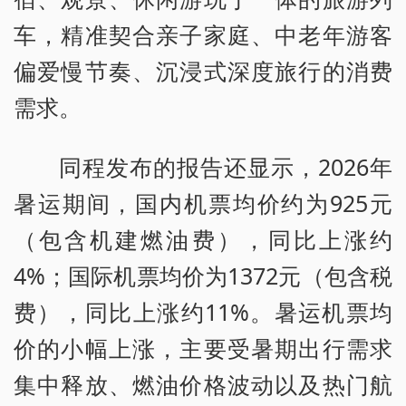
车，精准契合亲子家庭、中老年游客
偏爱慢节奏、沉浸式深度旅行的消费
需求。
同程发布的报告还显示，2026年
暑运期间，国内机票均价约为925元
（包含机建燃油费），同比上涨约
4%；国际机票均价为1372元（包含税
费），同比上涨约11%。暑运机票均
价的小幅上涨，主要受暑期出行需求
集中释放、燃油价格波动以及热门航