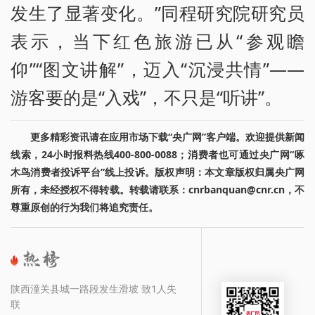
发生了显著变化。”同程研究院研究员
表示，当下红色旅游已从“参观瞻
仰”“图文讲解”，迈入“沉浸共情”——
游客要的是“入戏”，不只是“听讲”。
更多精彩资讯请在应用市场下载“央广网”客户端。欢迎提供新闻
线索，24小时报料热线400-800-0088；消费者也可通过央广网“啄
木鸟消费者投诉平台”线上投诉。版权声明：本文章版权归属央广网
所有，未经授权不得转载。转载请联系：cnrbanquan@cnr.cn，不
尊重原创的行为我们将追究责任。
陕西潼关县城一路段发生滑坡 致1人失
联