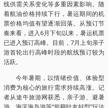
线供需关系变化等多重因素影响。随
着航油价格持续下行，暑运期间的机
票价格均值有望逐渐回落。从预订节
奏来看，进入6月下旬以来，暑运机票
已进入预订高峰。目前，7月上旬亲子
游首轮出行高峰时段的航线预订较为
活跃。
今年暑期，以情绪价值、体验型
消费为核心的旅行需求持续高涨。记
者从途牛旅游网获悉，亲子游、避暑
游、海滨海岛游等“前额叶友好型”玩法