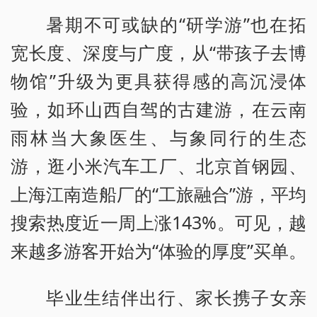
暑期不可或缺的“研学游”也在拓
宽长度、深度与广度，从“带孩子去博
物馆”升级为更具获得感的高沉浸体
验，如环山西自驾的古建游，在云南
雨林当大象医生、与象同行的生态
游，逛小米汽车工厂、北京首钢园、
上海江南造船厂的“工旅融合”游，平均
搜索热度近一周上涨143%。可见，越
来越多游客开始为“体验的厚度”买单。
毕业生结伴出行、家长携子女亲