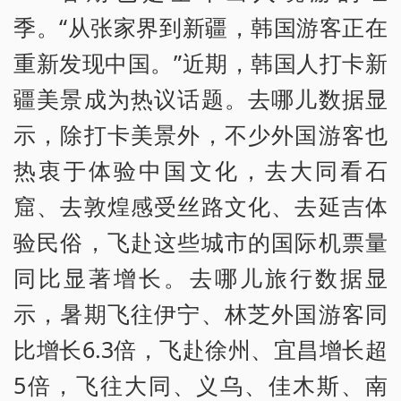
季。“从张家界到新疆，韩国游客正在
重新发现中国。”近期，韩国人打卡新
疆美景成为热议话题。去哪儿数据显
示，除打卡美景外，不少外国游客也
热衷于体验中国文化，去大同看石
窟、去敦煌感受丝路文化、去延吉体
验民俗，飞赴这些城市的国际机票量
同比显著增长。去哪儿旅行数据显
示，暑期飞往伊宁、林芝外国游客同
比增长6.3倍，飞赴徐州、宜昌增长超
5倍，飞往大同、义乌、佳木斯、南