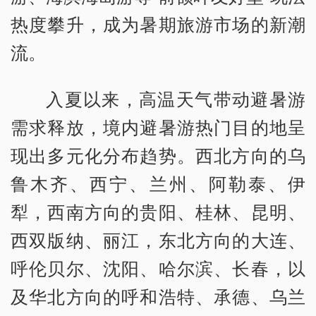
热度攀升，成为暑期旅游市场的新潮
流。
入夏以来，高温天气带动避暑游
需求释放，境内避暑游热门目的地呈
现出多元化分布趋势。西北方向的乌
鲁木齐、西宁、兰州、阿勒泰、伊
犁，西南方向的贵阳、桂林、昆明、
西双版纳、丽江，东北方向的大连、
呼伦贝尔、沈阳、哈尔滨、长春，以
及华北方向的呼和浩特、承德、乌兰