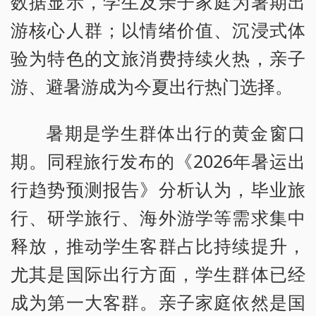
数据显示，学生及亲子家庭为暑期出
游核心人群；以情绪价值、沉浸式体
验为特色的文旅消费持续火热，亲子
游、避暑游成为今夏出行热门选择。
暑期是学生群体出行的黄金窗口
期。同程旅行发布的《2026年暑运出
行趋势预测报告》分析认为，毕业旅
行、研学旅行、海外游学等需求集中
释放，推动学生客群占比持续提升，
尤其是国际出行方面，学生群体已经
成为第一大客群。亲子家庭依然是国