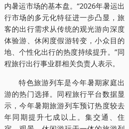
内暑运市场的基本盘。“2026年暑运出
行市场的多元化特征进一步凸显，旅
客的出行需求从传统的观光游向深度
体验游、休闲度假游转变，小众目的
地、个性化出行的热度持续提升。”同
程旅行出行事业群相关负责人表示。
特色旅游列车是今年暑期家庭出
游的热门选择。同程旅行平台数据显
示，今年暑期旅游列车预订热度较去
年同期提升七成以上。集交通、住
宿、观景、休闲游玩于一体的旅游列