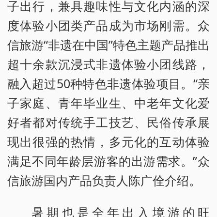
子出行，兼具趣味性与文化内涵的深
度体验小团类产品成为市场刚需。众
信旅游“非遗在中国”特色主题产品推出
超十余款沉浸式非遗体验小团线路，
融入超过50种特色非遗体验项目。“亲
子家庭、青年毕业生、中老年文化爱
好者都对传统手工技艺、民俗传承展
现出很强的热情，多元化的互动体验
满足不同年龄层游客的出游需求。”众
信旅游国内产品负责人陈广佺介绍。
暑期也是全年出入境游的旺