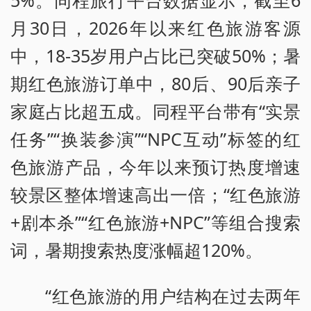
5%。同程旅行平台数据显示，截至6
月30日，2026年以来红色旅游客源
中，18-35岁用户占比已突破50%；暑
期红色旅游订单中，80后、90后亲子
家庭占比超五成。同程平台带有“实景
任务”“换装参演”“NPC互动”标签的红
色旅游产品，今年以来预订热度增速
较景区整体增速高出一倍；“红色旅游
+剧本杀”“红色旅游+NPC”等组合搜索
词，暑期搜索热度涨幅超120%。
“红色旅游的用户结构在过去两年