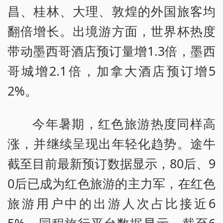
昌、桂林、大理、敦煌的外国旅客均
翻倍增长。出境游方面，世界杯热度
带动墨西哥酒店预订量增1.3倍，墨西
哥城增2.1倍，加拿大酒店预订增5
2%。
今年暑期，红色旅游热度同样高
涨，并继续呈现出年轻化趋势。途牛
截至目前最新预订数据显示，80后、9
0后已成为红色旅游的主力军，在红色
旅游用户中的出游人次占比接近6