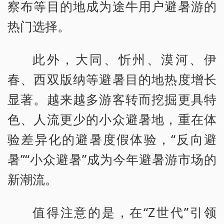
察布等目的地成为途牛用户避暑游的
热门选择。
此外，大同、忻州、漠河、伊
春、西双版纳等避暑目的地热度增长
显著。越来越多游客转而挖掘更具特
色、人流更少的小众避暑地，重在体
验差异化的避暑度假体验，“反向避
暑”“小众避暑”成为今年避暑游市场的
新潮流。
值得注意的是，在“Z世代”引领