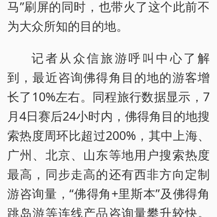
马”刷屏的同时，也带火了这个此前不
为大众所知的目的地。
记者从众信旅游呼叫中心了解
到，最近咨询佛得角目的地的游客增
长了10%左右。同程旅行数据显示，7
月4日赛后24小时内，佛得角目的地搜
索热度周环比超过200%，其中上海、
广州、北京、山东等地用户搜索热度
最高，同步走高的还有西非方向定制
游咨询量，“佛得角+里斯本”及佛得角
跳岛游等连线产品咨询量攀升较快。