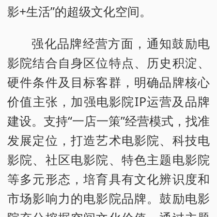
影+生活”的超级文化空间。
强化品牌经营方面，通知鼓励电
影院结合自身区位特点、历史积淀、
硬件条件及目标客群，明确品牌核心
价值主张，加强电影院IP运营及品牌
建设。支持“一店一策”经营模式，找准
发展定位，打造艺术电影院、科技电
影院、社区电影院、特色主题电影院
等多元形态，培育具有文化辨识度和
市场影响力的电影院品牌。鼓励电影