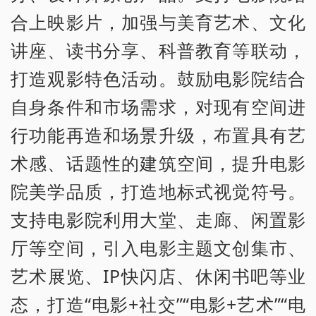
合上映影片，加强与美育艺术、文化
讲座、读书分享、科普教育等联动，
打造观影特色活动。鼓励电影院结合
自身条件和市场需求，对现有空间进
行功能再造和场景升级，布置具有艺
术感、话题性的建筑空间，提升电影
院美学品质，打造地标式视觉符号。
支持电影院利用大堂、走廊、闲置影
厅等空间，引入电影主题文创集市、
艺术展览、IP快闪店、休闲书吧等业
态，打造“电影+社交”“电影+艺术”“电