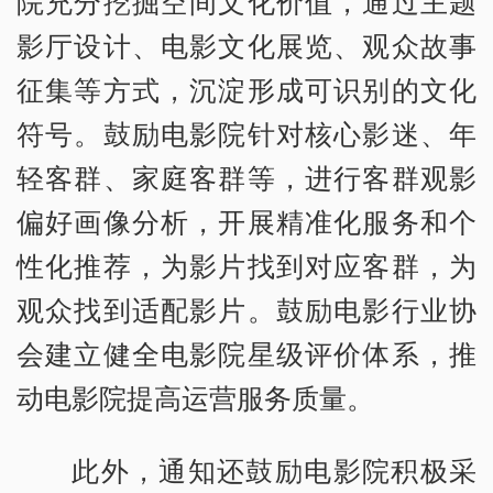
院充分挖掘空间文化价值，通过主题
影厅设计、电影文化展览、观众故事
征集等方式，沉淀形成可识别的文化
符号。鼓励电影院针对核心影迷、年
轻客群、家庭客群等，进行客群观影
偏好画像分析，开展精准化服务和个
性化推荐，为影片找到对应客群，为
观众找到适配影片。鼓励电影行业协
会建立健全电影院星级评价体系，推
动电影院提高运营服务质量。
此外，通知还鼓励电影院积极采