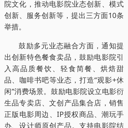
院文化，推动电影院业态创新、模式
创新、服务创新等，提出三方面10条
举措。
鼓励多元业态融合方面，通知提
出创新特色餐食卖品，鼓励电影院引
入高品质餐饮、轻食简餐、烘焙甜
品、咖啡书吧等业态，打造“观影+休
闲”消费场景。鼓励电影院设立电影衍
生品专卖店、文创产品集合店，销售
正版电影周边、IP授权商品、潮玩手
办、设计师原创产品。支持电影院结