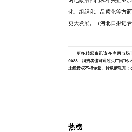
两地政府部门和相关企业加
化、组织化、品质化等方面
更大发展。（河北日报记者
更多精彩资讯请在应用市场下载
0088；消费者也可通过央广网“
未经授权不得转载。转载请联系：cnr
热榜