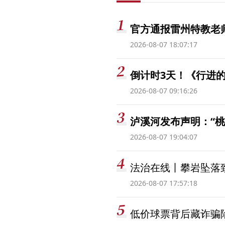
官方通报雷州特教老
2026-08-07 18:07:17
倒计时3天！《行进的
2026-08-07 09:16:26
泸溪河发布声明：“
2026-08-07 19:04:07
法治在线丨攀岩坠落
2026-08-07 17:57:18
低价球票背后藏诈骗