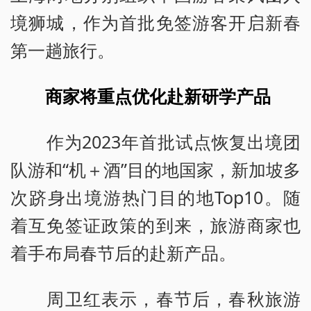
境狮城，作为首批免签游客开启新春
第一趟旅行。
商家将重点优化赴新研学产品
作为2023年首批试点恢复出境团
队游和“机＋酒”目的地国家，新加坡多
次跻身出境游热门目的地Top10。随
着互免签证政策的到来，旅游商家也
着手布局春节后的赴新产品。
周卫红表示，春节后，春秋旅游