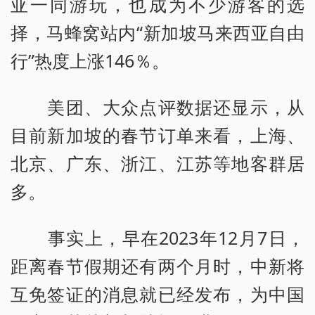
亚一同游玩，也成为不少游客的选
择，马蜂窝站内“新加坡马来西亚自由
行”热度上涨146％。
美团、大众点评数据还显示，从
目前新加坡的春节订单来看，上海、
北京、广东、浙江、江苏等地客群居
多。
事实上，早在2023年12月7日，
距离春节假期还有两个月时，中新将
互免签证的消息就已经发布，为中国