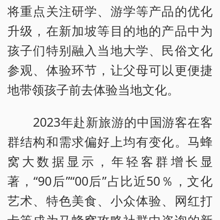
将重点关注研学、游学等产品的优化
升级，在新加坡等目的地的产品中为
孩子们特别融入当地大学、民俗文化
参观、体验环节，让父母可以更便捷
地带领孩子前去体验当地文化。
2023年赴新旅游的中国游客在客
群结构和需求偏好上均有变化。马蜂
窝大数据显示，年轻客群增长显
著，“90后”“00后”占比近50％，文化
艺术、特色美食、小众体验、网红打
卡等成为马蜂窝攻略社群中咨询的新