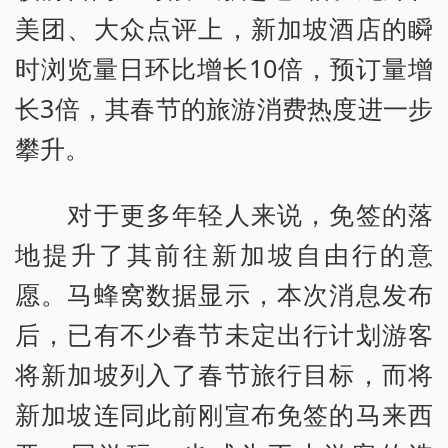
美团、大众点评上，新加坡酒店的瞬
时浏览量日环比增长10倍，预订量增
长3倍，其春节的旅游消费热度进一步
攀升。
对于更多年轻人来说，免签的落
地提升了其前往新加坡自由行的意
愿。马蜂窝数据显示，本次消息发布
后，已有不少春节未定出行计划游客
将新加坡列入了春节旅行目标，而将
新加坡连同此前刚宣布免签的马来西