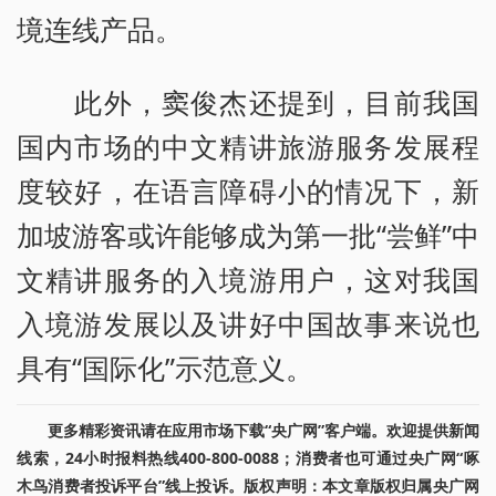
境连线产品。
此外，窦俊杰还提到，目前我国
国内市场的中文精讲旅游服务发展程
度较好，在语言障碍小的情况下，新
加坡游客或许能够成为第一批“尝鲜”中
文精讲服务的入境游用户，这对我国
入境游发展以及讲好中国故事来说也
具有“国际化”示范意义。
更多精彩资讯请在应用市场下载“央广网”客户端。欢迎提供新闻
线索，24小时报料热线400-800-0088；消费者也可通过央广网“啄
木鸟消费者投诉平台”线上投诉。版权声明：本文章版权归属央广网