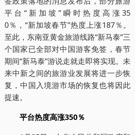
签政策落地的消息发布后，部分旅游
平台“新加坡”瞬时热度高涨35
0％，“新加坡春节”热度上涨187％。
至此，东南亚黄金旅游线路“新马泰”三
个国家已全部对中国游客免签，春节
期间“新马泰”游说走就走即将实现。未
来中新之间的旅游业发展将进一步恢
复，中国入境游市场的恢复也将因此
提速。
平台热度高涨350％