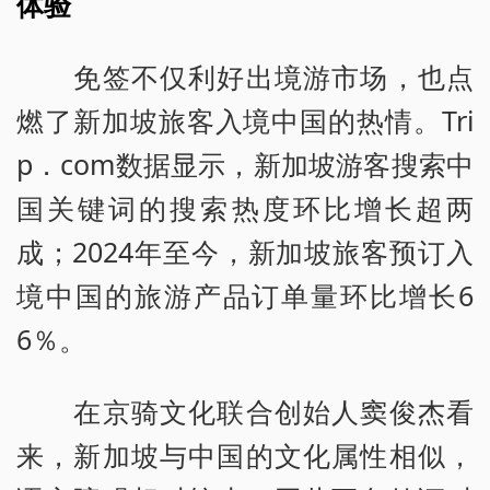
体验
免签不仅利好出境游市场，也点
燃了新加坡旅客入境中国的热情。Tri
p．com数据显示，新加坡游客搜索中
国关键词的搜索热度环比增长超两
成；2024年至今，新加坡旅客预订入
境中国的旅游产品订单量环比增长6
6％。
在京骑文化联合创始人窦俊杰看
来，新加坡与中国的文化属性相似，