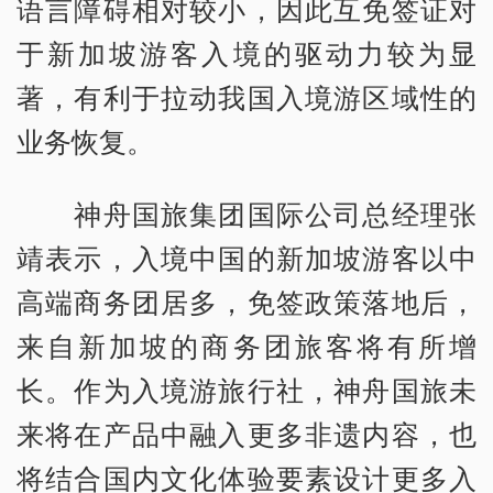
语言障碍相对较小，因此互免签证对
于新加坡游客入境的驱动力较为显
著，有利于拉动我国入境游区域性的
业务恢复。
神舟国旅集团国际公司总经理张
靖表示，入境中国的新加坡游客以中
高端商务团居多，免签政策落地后，
来自新加坡的商务团旅客将有所增
长。作为入境游旅行社，神舟国旅未
来将在产品中融入更多非遗内容，也
将结合国内文化体验要素设计更多入