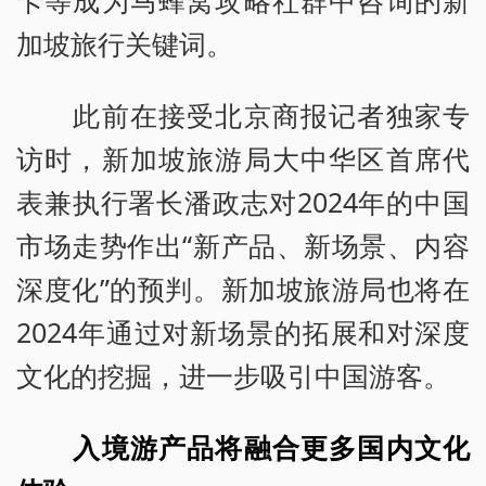
加坡旅行关键词。
此前在接受北京商报记者独家专
访时，新加坡旅游局大中华区首席代
表兼执行署长潘政志对2024年的中国
市场走势作出“新产品、新场景、内容
深度化”的预判。新加坡旅游局也将在
2024年通过对新场景的拓展和对深度
文化的挖掘，进一步吸引中国游客。
入境游产品将融合更多国内文化