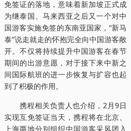
免签证的落地，意味着新加坡正式成
为继泰国、马来西亚之后又一个对中
国游客实施免签的东南亚国家，“新马
泰”说走就走的怀抱完全向中国游客敞
开。不仅将持续提升中国游客在春节
期间的出游意愿，对于接下来中新之
间国际航班的进一步恢复与扩容也起
到了积极的作用。
携程相关负责人也介绍，2月9日
实现互免签证当天，携程将在北京、
上海两地分别组织中国游客采风团入