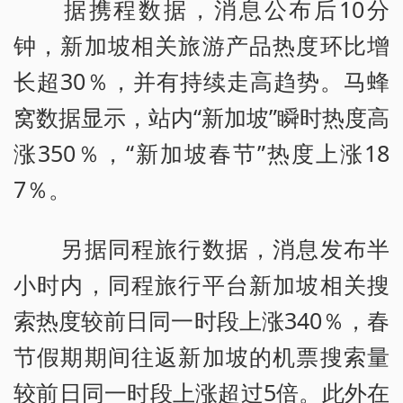
据携程数据，消息公布后10分
钟，新加坡相关旅游产品热度环比增
长超30％，并有持续走高趋势。马蜂
窝数据显示，站内“新加坡”瞬时热度高
涨350％，“新加坡春节”热度上涨18
7％。
另据同程旅行数据，消息发布半
小时内，同程旅行平台新加坡相关搜
索热度较前日同一时段上涨340％，春
节假期期间往返新加坡的机票搜索量
较前日同一时段上涨超过5倍。此外在