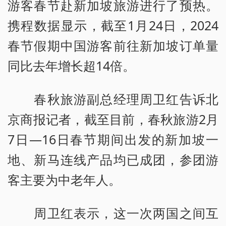
游客春节赴新加坡旅游进行了预热。
携程数据显示，截至1月24日，2024
春节假期中国游客前往新加坡订单量
同比去年增长超14倍。
春秋旅游副总经理周卫红告诉北
京商报记者，截至目前，春秋旅游2月
7日—16日春节期间出发的新加坡一
地、新马连线产品均已成团，参团游
客主要为中老年人。
周卫红表示，这一次两国之间互