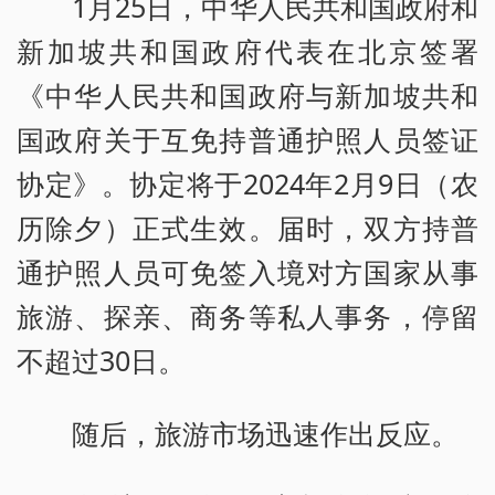
1月25日，中华人民共和国政府和
新加坡共和国政府代表在北京签署
《中华人民共和国政府与新加坡共和
国政府关于互免持普通护照人员签证
协定》。协定将于2024年2月9日（农
历除夕）正式生效。届时，双方持普
通护照人员可免签入境对方国家从事
旅游、探亲、商务等私人事务，停留
不超过30日。
随后，旅游市场迅速作出反应。