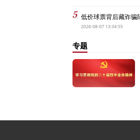
低价球票背后藏诈骗
2026-08-07 13:34:55
专题