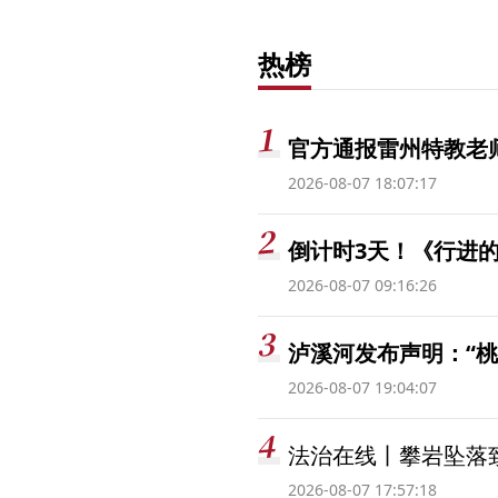
热榜
官方通报雷州特教老
2026-08-07 18:07:17
倒计时3天！《行进的
2026-08-07 09:16:26
泸溪河发布声明：“
2026-08-07 19:04:07
法治在线丨攀岩坠落
2026-08-07 17:57:18