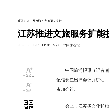
首页
>
央广网旅游
>
大首页文字链
江苏推进文旅服务扩能
2026-06-03 09:11:38
来源：中国旅游报
中国旅游报讯（记者 邰子
记信长星出席会议并讲话，
参加会议。
会上，江苏省文化和旅游