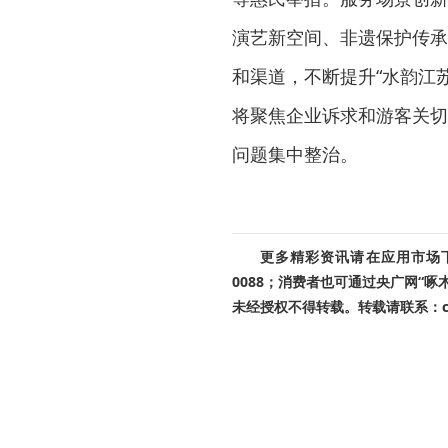
演艺新空间、非遗保护传承
和渠道，不断提升“水韵江
将聚焦企业诉求和游客关切
问题集中整治。
更多精彩资讯请在应用市场下载
0088；消费者也可通过央广网“
未经授权不得转载。转载请联系：cnr