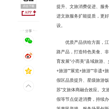
提升、文旅消费促进、服务
进文旅服务扩能提质，更好
设。
优质产品供给方面，江苏
路产品，打造特色美食、非
育发展“小而美”县域旅游
+旅游”“展览+旅游”“非
假区品质提升、星级旅游饭店
苏”文旅体商融合效应。文
假等节点促进消费，持续办
等惠民举措。服务场景创新