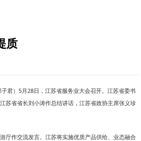
提质
君）5月28日，江苏省服务业大会召开。江苏省委书
江苏省省长刘小涛作总结讲话，江苏省政协主席张义珍
厅作交流发言。江苏将实施优质产品供给、业态融合