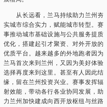
从长远看，兰马持续助力兰州夯
实城市综合实力，赋能城市转型。赛
事推动城市基础设施与公共服务提质
优化，搭建起引才聚资、对外开放的
优质平台。越来越多的外地跑者因为
兰马首次来到兰州，又因为美好体验
选择再度来到这里。甚至有人因此结
缘，留在兰州投资兴业。赛事发挥辐
射效能，带动各行各业协同发展，助
力兰州加快建成向西开放枢纽与丝路