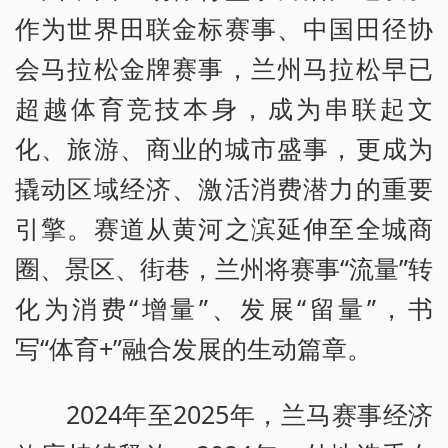
作为世界田联金标赛事、中国田径协
会马拉松金牌赛事，兰州马拉松早已
超越体育竞技本身，成为串联起文
化、旅游、商业的城市盛事，更成为
撬动区域经济、激活消费潜力的重要
引擎。赛道从黄河之滨延伸至全城商
圈、景区、街巷，兰州将赛事“流量”转
化为消费“增量”、发展“留量”，书
写“体育+”融合发展的生动篇章。
2024年至2025年，兰马赛事经济