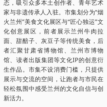
态，吸引众多本土创作者、青年艺术
家与非遗传承人入驻。市集划分为“烟
火兰州”美食文化展区与“匠心独运”文
化创意展区，前者展示兰州牛肉拉
面、甜醅子、灰豆子等传统美食，后
者汇聚甘肃省博物馆、兰州市博物
馆、读者出版集团等文化IP的创意衍
生作品。市集不设消费门槛，只提供
展示与交流的空间，让跑者与市民在
轻松氛围中感受兰州的文化自信与创
新活力。