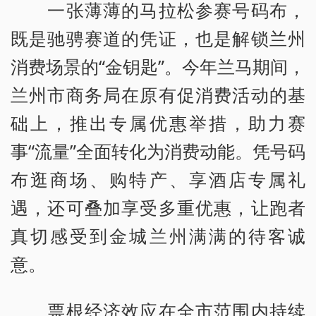
一张薄薄的马拉松参赛号码布，
既是驰骋赛道的凭证，也是解锁兰州
消费场景的“金钥匙”。今年兰马期间，
兰州市商务局在原有促消费活动的基
础上，推出专属优惠举措，助力赛
事“流量”全面转化为消费动能。凭号码
布逛商场、购特产、享酒店专属礼
遇，还可叠加享受多重优惠，让跑者
真切感受到金城兰州满满的待客诚
意。
票根经济效应在全市范围内持续