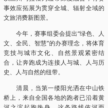
事效应拓展为贯穿全城、辐射全域的
文旅消费新图景。
今年，赛事组委会提出“绿色、人
文、全民、智慧”的办赛理念，将体育
竞技与城市文化、自然景观紧密结
合，让奔跑成为连接人与城、人与历
史、人与自然的纽带。
清晨，当第一缕阳光洒在中山铁
桥上，来自全国各地的跑者已沿着黄
河之滨起跑热身。这条路线依河而