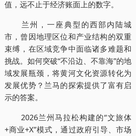
值，远不止于经济账面上的数字。
兰州，一座典型的西部内陆城
市，曾因地理区位和产业结构的双重
束缚，在区域竞争中面临诸多难题和
挑战。如何突破“不沿边、不靠海”的地
域发展瓶颈，将黄河文化资源转化为
发展优势？兰马的探索提供了富有启
示的答案。
2026兰州马拉松构建的“文旅体
+商业+X”模式，通过政府引导、市场