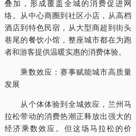
叠加，形成覆盖全城的消费促进网
络。从中心商圈到社区小店，从高档
酒店到特色民宿，从大型商超到街头
巷尾的餐饮小馆，整座城市都在为跑
者和游客提供温暖实惠的消费体验。
乘数效应：赛事赋能城市高质量
发展
从个体体验到全城效应，兰州马
拉松带动的消费热潮正释放出强大的
经济乘数效应。但这场马拉松的价