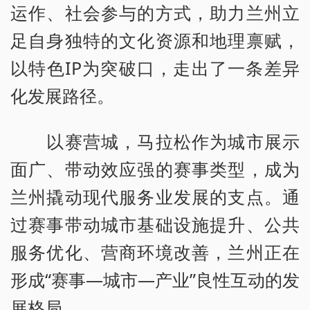
运作、社会参与的方式，助力兰州立
足自身独特的文化资源和地理禀赋，
以特色IP为突破口，走出了一条差异
化发展路径。
以赛营城，马拉松作为城市展示
面广、带动效应强的赛事类型，成为
兰州撬动现代服务业发展的支点。通
过赛事带动城市基础设施提升、公共
服务优化、营商环境改善，兰州正在
形成“赛事—城市—产业”良性互动的发
展格局。