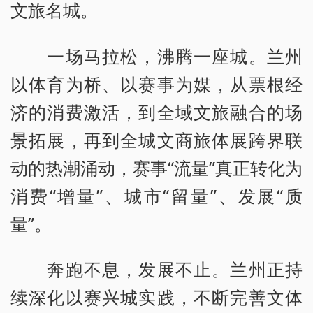
文旅名城。
一场马拉松，沸腾一座城。兰州
以体育为桥、以赛事为媒，从票根经
济的消费激活，到全域文旅融合的场
景拓展，再到全城文商旅体展跨界联
动的热潮涌动，赛事“流量”真正转化为
消费“增量”、城市“留量”、发展“质
量”。
奔跑不息，发展不止。兰州正持
续深化以赛兴城实践，不断完善文体