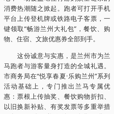
消费热潮随之掀起。跑者可打开手机
平台上传登机牌或铁路电子客票，一
键领取“畅游兰州大礼包”，餐饮、购
物、住宿、文旅优惠券全部到手。
这份诚意与实惠，是兰州市为兰
马跑者与游客量身打造的全城礼遇。
市商务局在“悦享春夏·乐购兰州”系列
活动基础上，专门推出兰马专属优
惠：票根上传抽奖、餐饮购物折扣、
以旧换新补贴、有奖发票等多重举措