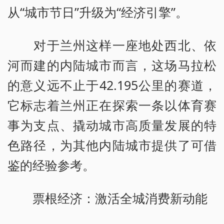
从“城市节日”升级为“经济引擎”。
对于兰州这样一座地处西北、依
河而建的内陆城市而言，这场马拉松
的意义远不止于42.195公里的赛道，
它标志着兰州正在探索一条以体育赛
事为支点、撬动城市高质量发展的特
色路径，为其他内陆城市提供了可借
鉴的经验参考。
票根经济：激活全城消费新动能