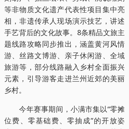
等非物质文化遗产代表性项目集中亮
相，非遗传承人现场演示技艺，讲述
手艺背后的文化故事。8条精品文旅主
题线路攻略同步推出，涵盖黄河风情
游、丝路文博游、亲子休闲游、全域
旅游等，部分线路融入乡村全面振兴
元素，引导游客走进兰州近郊的美丽
乡村。
今年赛事期间，小满市集以“零摊
位费、零基础费、零抽成”的开放姿