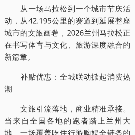
从一场马拉松到一个城市节庆活
动，从42.195公里的赛道到延展整座
城市的文旅画卷，2026兰州马拉松正
在书写体育与文化、旅游深度融合的
新篇章。
补贴优惠：全城联动掀起消费热
潮
文旅引流落地，商业精准承接。
当来自全国各地的跑者踏上兰州大
地，一场覆盖吃住行游购娱全链条的