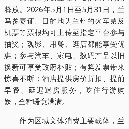
释放。2026年5月1日至5月31日，兰
马参赛证、目的地为兰州的火车票及
机票等票根均可上传至指定平台参与
抽奖；观影、用餐、逛店都能享受优
惠；参与汽车、家电、数码产品以旧
换新可享受政府补贴；有奖发票带来
惊喜不断；酒店提供房价折扣、提前
早餐、延迟退房服务，吃住行游购
娱，全程暖意满满。
作为区域文体消费主要载体，兰