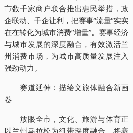
市数千家商户联合推出惠民举措，政
企联动、千企让利，把赛事“流量”实实
在在转化为城市消费“增量”。赛事经济
与城市发展的深度融合，有效激活兰
州消费市场，为城市高质量发展注入
强劲动力。
赛道延伸：描绘文旅体融合新画
卷
放眼全市，文化、旅游与体育正
以兰州马拉松为纽带深度融合，将赛