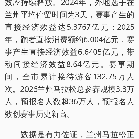
效应持续释放。2024年，外地选手在
兰州平均停留时间为3天，赛事产生的
直接经济效益达5.3767亿元；2025
年，跑者直接消费额约6.004亿元，赛
事产生直接经济效益6.6405亿元，带
动间接经济效益8.64亿元。赛事期
间，全市累计接待游客132.75万人
次。2026兰州马拉松总参赛规模3.3万
人，预报名人数超36万人，预报名人
数创赛事历史新高。
数据是有力佐证，兰州马拉松正