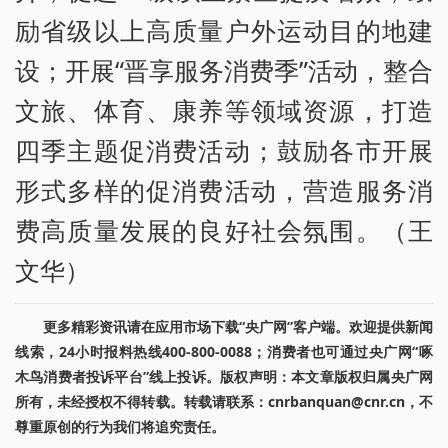
励省级以上高质量户外运动目的地建
设；开展“晋享服务消费季”活动，整合
文旅、体育、康养等领域资源，打造
四季主题促消费活动；鼓励各市开展
形式多样的促消费活动，营造服务消
费高质量发展的良好社会氛围。（王
文华）
更多精彩资讯请在应用市场下载“央广网”客户端。欢迎提供新闻
线索，24小时报料热线400-800-0088；消费者也可通过央广网“啄
木鸟消费者投诉平台”线上投诉。版权声明：本文章版权归属央广网
所有，未经授权不得转载。转载请联系：cnrbanquan@cnr.cn，不
尊重原创的行为我们将追究责任。