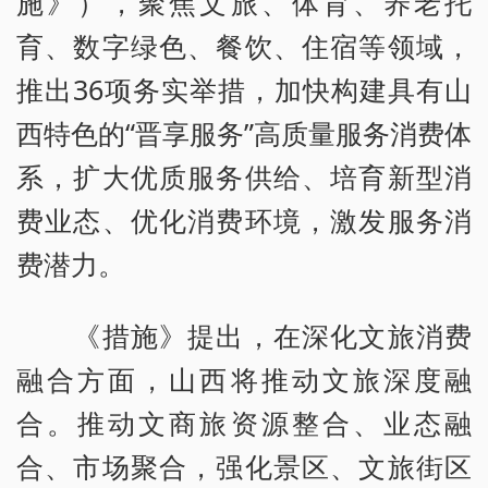
施》），聚焦文旅、体育、养老托
育、数字绿色、餐饮、住宿等领域，
推出36项务实举措，加快构建具有山
西特色的“晋享服务”高质量服务消费体
系，扩大优质服务供给、培育新型消
费业态、优化消费环境，激发服务消
费潜力。
《措施》提出，在深化文旅消费
融合方面，山西将推动文旅深度融
合。推动文商旅资源整合、业态融
合、市场聚合，强化景区、文旅街区