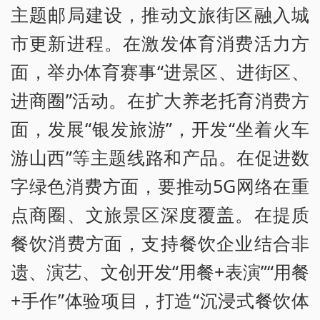
主题邮局建设，推动文旅街区融入城
市更新进程。在激发体育消费活力方
面，举办体育赛事“进景区、进街区、
进商圈”活动。在扩大养老托育消费方
面，发展“银发旅游”，开发“坐着火车
游山西”等主题线路和产品。在促进数
字绿色消费方面，要推动5G网络在重
点商圈、文旅景区深度覆盖。在提质
餐饮消费方面，支持餐饮企业结合非
遗、演艺、文创开发“用餐+表演”“用餐
+手作”体验项目，打造“沉浸式餐饮体