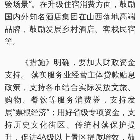
验场景”。在升级住宿消费方面，鼓励
国内外知名酒店集团在山西落地高端
品牌，鼓励发展乡村酒店、客栈民宿
等。
《措施》明确，要加大财政资金
支持。 落实服务业经营主体贷款贴息
政策，支持各市结合实际发放文旅、
购物、餐饮等服务消费券，支持发
展“票根经济”；用好省级专项资金，支
持历史文化街区、传统村落保护提
升，促进4A级以上景区提质增效，鼓