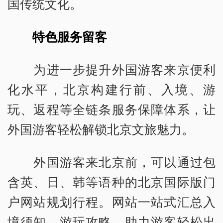
国传统文化。
特色服务留客
为进一步提升外国游客来京便利
化水平，北京构建行前、入境、游
玩、返程等全链条服务保障体系，让
外国游客轻松解锁北京文旅魅力。
外国游客来北京前，可以通过包
含英、日、韩等语种的北京国际版门
户网站规划行程。网站一站式汇总入
境须知、游玩攻略，助力游客轻松出