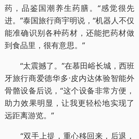
药，品鉴国潮养生药膳。“感觉很先
进。”泰国旅行商宇明说，“机器人不仅
能准确识别各种药材，还能把药材做
到食品里，很有意思。”
“太震撼了。”在慕田峪长城，西班
牙旅行商爱德华多·皮内达体验智能外
骨骼设备后说，“这个设备非常方便，
助力效果明显，让我更轻松地实现了
远距离游览。”
“双手上提，重心移回来，后退，