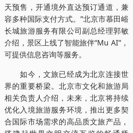
天预售，开通境外直达预订通道，兼
容多种国际支付方式。”北京市慕田峪
长城旅游服务有限公司副总经理郭敏
介绍，景区上线了智能旅伴“Mu AI”，
可提供信息咨询等服务。
如今，文旅已经成为北京连接世
界的重要桥梁。北京市文化和旅游局
相关负责人介绍，未来，北京将持续
优化入境旅游服务环境，推出更多契
合国际市场需求的高品质文旅产品，