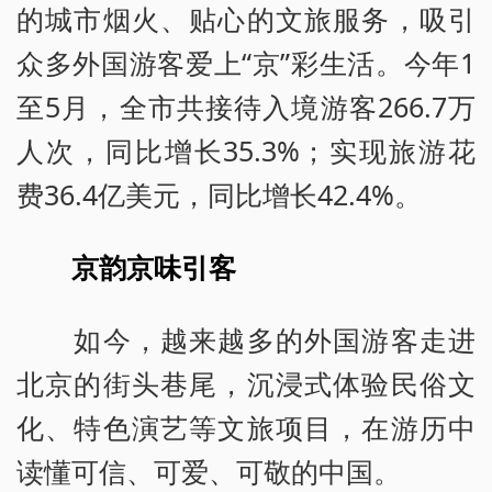
的城市烟火、贴心的文旅服务，吸引
众多外国游客爱上“京”彩生活。今年1
至5月，全市共接待入境游客266.7万
人次，同比增长35.3%；实现旅游花
费36.4亿美元，同比增长42.4%。
京韵京味引客
如今，越来越多的外国游客走进
北京的街头巷尾，沉浸式体验民俗文
化、特色演艺等文旅项目，在游历中
读懂可信、可爱、可敬的中国。