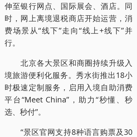
伸至银行网点、国际展会、酒店。同
时，网上离境退税商店开始运营，消
费场景从“线下”走向“线上+线下”并
行。
北京各大景区和商圈持续升级入
境旅游便利化服务。秀水街推出18小
时极速定制服务，启用入境自助消费
平台“Meet China”，助力“秒懂、秒
选、秒付”。
“景区官网支持8种语言购票及30