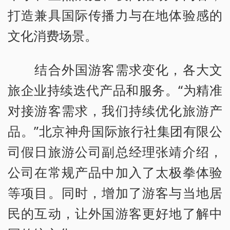
打造兼具国际传播力与在地体验感的
文化消费场景。
结合外国游客需求变化，各大文
旅企业持续迭代产品和服务。“为精准
对接游客需求，我们持续优化旅游产
品。”北京神舟国际旅行社集团有限公
司假日旅游公司副总经理张靖介绍，
公司在常规产品中加入了太极拳体验
等项目。同时，增加了游客与当地居
民的互动，让外国游客更好地了解中