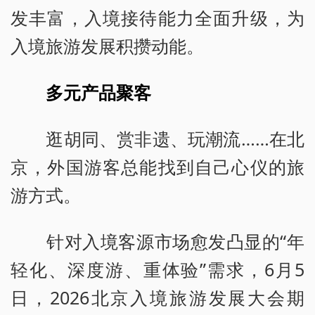
发丰富，入境接待能力全面升级，为
入境旅游发展积攒动能。
多元产品聚客
逛胡同、赏非遗、玩潮流……在北
京，外国游客总能找到自己心仪的旅
游方式。
针对入境客源市场愈发凸显的“年
轻化、深度游、重体验”需求，6月5
日，2026北京入境旅游发展大会期