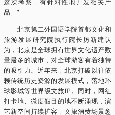
这次考察，有针对性地开发相关产
品。”
北京第二外国语学院首都文化和
旅游发展研究院执行院长厉新建认
为，北京是全球拥有世界文化遗产数
量最多的城市，对全球游客有着独特
的吸引力。近年来，北京打破以往依
赖传统历史资源的发展模式，落地环
球影城等世界级文旅IP。同时，网红
打卡地、微度假目的地不断涌现，演
艺新空间持续扩容，文旅消费场景愈