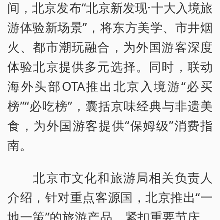
间，北京发布“北京新发现·十大入境旅
游体验新场景”，将东方美学、市井烟
火、都市潮玩融合，为外国游客深度
体验北京提供多元选择。同时，联动
海外头部OTA推出北京入境游“必买
榜”“必吃榜”，囊括京味经典与非遗美
食，为外国游客提供“保姆级”消费指
南。
北京市文化和旅游局相关负责人
介绍，针对重点客源国，北京推出“一
地一策”的旅游产品。紧扣重要节庆、