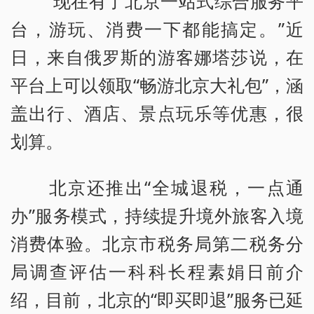
“现在有了北京一站式综合服务平
台，游玩、消费一下都能搞定。”近
日，来自俄罗斯的游客娜塔莎说，在
平台上可以领取“畅游北京大礼包”，涵
盖出行、酒店、景点玩乐等优惠，很
划算。
北京还推出“全城退税，一点通
办”服务模式，持续提升境外旅客入境
消费体验。北京市税务局第二税务分
局调查评估一科科长程素娟日前介
绍，目前，北京的“即买即退”服务已延