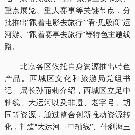
重点展览、重大赛事等关键节点，分
批推出“跟着电影去旅行”“看·见殷商”运
河游、“跟着赛事去旅行”等特色主题线
路。
北京各区依托自身资源推出特色
产品。西城区文化和旅游局党组书
记、局长孙丽莉介绍，西城区立足中
轴线、大运河以及非遗、老字号、胡
同等资源，通过整合创新推动资源转
化，打造“大运河—中轴线”、什刹海三