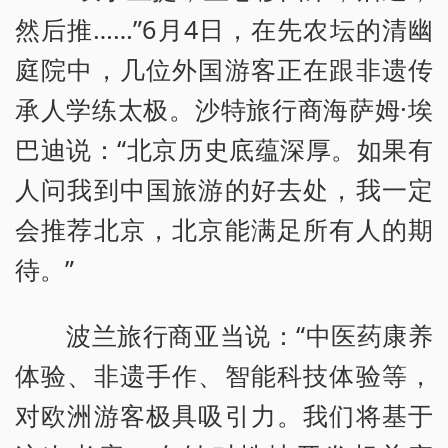
然后推……”6月4日，在先农坛的清幽
庭院中，几位外国游客正在跟非遗传
承人学练太极。沙特旅行商海萨姆·埃
巴迪说：“北京历史底蕴深厚。如果有
人问我到中国旅游的好去处，我一定
会推荐北京，北京能满足所有人的期
待。”
波兰旅行商亚当说：“中医药康养
体验、非遗手作、智能科技体验等，
对欧洲游客极具吸引力。我们将基于