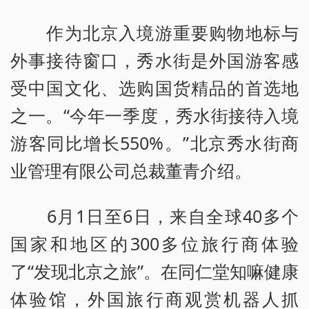
作为北京入境游重要购物地标与
外事接待窗口，秀水街是外国游客感
受中国文化、选购国货精品的首选地
之一。“今年一季度，秀水街接待入境
游客同比增长550%。”北京秀水街商
业管理有限公司总裁董青介绍。
6月1日至6日，来自全球40多个
国家和地区的300多位旅行商体验
了“发现北京之旅”。在同仁堂知嘛健康
体验馆，外国旅行商观赏机器人抓