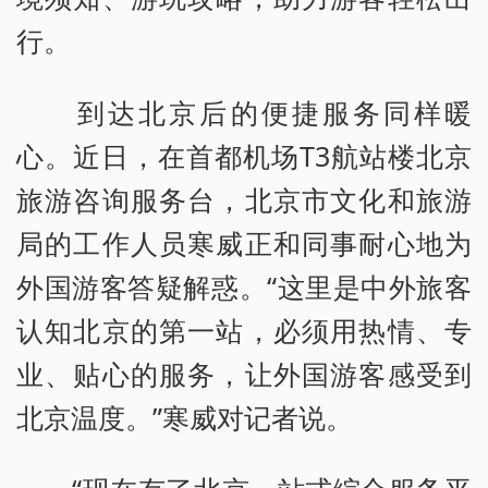
行。
到达北京后的便捷服务同样暖
心。近日，在首都机场T3航站楼北京
旅游咨询服务台，北京市文化和旅游
局的工作人员寒威正和同事耐心地为
外国游客答疑解惑。“这里是中外旅客
认知北京的第一站，必须用热情、专
业、贴心的服务，让外国游客感受到
北京温度。”寒威对记者说。