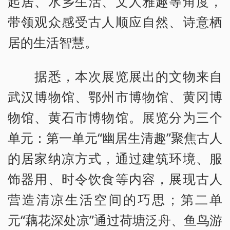
起居、水乡生活、文人雅趣等角度，
带领观众感受古人顺应自然、诗意栖
居的生活智慧。
据悉，本次展览展出的文物来自
武汉博物馆、鄂州市博物馆、黄冈博
物馆、黄石市博物馆。展览分为三个
单元：第一单元“幽居生清趣”聚焦古人
的居家纳凉方式，通过建筑环境、服
饰器用、时令饮食等内容，展现古人
营造清凉生活空间的巧思；第二单
元“藕花深处凉”通过荷塘泛舟、鱼鸟游