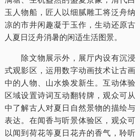
玉人物船，匠人以细腻雕工将泛舟纳
凉的市井闲趣凝于玉作，生动还原古
人夏日泛舟消暑的闲适生活图景。
除文物展示外，展厅内设有沉浸
式观影区，运用数字动画技术让古画
中的人物、山水焕发新生。互动体验
区域设置诗词互动翻转牌，观众可从
中了解古人对夏日自然景物的描绘与
表达。在闻香与听景体验区，观众可
以闻到荷花等夏日花卉的香气，聆听