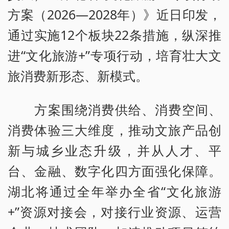
方案（2026—2028年）》近日印发，
通过实施12个板块22条措施，纵深推
进“文化旅游+”专项行动，培育壮大文
旅消费新形态、新模式。
方案围绕消费供给、消费空间、
消费体验三大维度，推动文旅产品创
新与城乡业态升级，并从人才、平
台、金融、数字化四方面强化保障。
湖北将通过全年举办全省“文化旅游
+”资源对接会，对接行业资源、运营