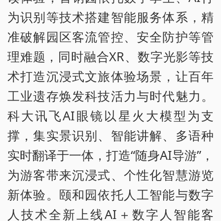
为识别等技术搭建智能服务体系，精
准破解园区客流管控、安全防护等管
理难题，同时融合XR、数字光影等技
术打造沉浸式文旅体验场景，让百年
工业遗存焕发科技活力与时代魅力。
科大讯飞AI眼镜以星火大模型为支
撑，集实景识别、智能讲解、多语种
实时翻译于一体，打造“随身AI导游”，
为游客带来沉浸式、个性化智慧游览
新体验。颐和园依托人工智能与数字
人技术全新上线AI＋数字人智能客