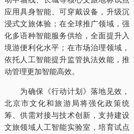
应用具身智能、可穿戴设备，升级沉
浸式文旅体验；在全球推广领域，强
化多语种智能服务供给，全面提升入
境游便利化水平；在市场治理领域，
依托人工智能提升监管执法效能，推
动管理更加智能高效。
为确保《行动计划》落地见效，
北京市文化和旅游局将强化政策统
筹、供需对接与技术创新，支持建设
文旅领域人工智能实验室，培育试点