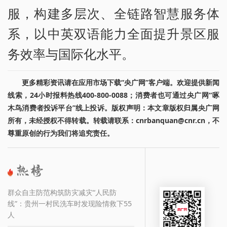
服，构建多层次、全链路智慧服务体
系，以中英双语能力全面提升景区服
务效率与国际化水平。
更多精彩资讯请在应用市场下载“央广网”客户端。欢迎提供新闻
线索，24小时报料热线400-800-0088；消费者也可通过央广网“啄
木鸟消费者投诉平台”线上投诉。版权声明：本文章版权归属央广网
所有，未经授权不得转载。转载请联系：cnrbanquan@cnr.cn，不
尊重原创的行为我们将追究责任。
群众自主防范构筑防灾减灾“人民防
线”：贵州一村民洗车时发现险情救下55
人