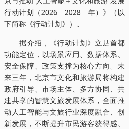
京市推动“人工智能＋文化和旅游”发展
行动计划（2026—2028 年）》（以
下简称《行动计划》）。
据介绍，《行动计划》立足首都
功能定位，以场景应用、数据体系、
安全保障、政策支撑为核心方向。未
来三年，北京市文化和旅游局将构建
政府引导、市场主体、多方协同、共
建共享的智慧文旅发展体系，全面推
动人工智能与文旅行业深度融合、创
新发展，不断提升市民游客获得感、