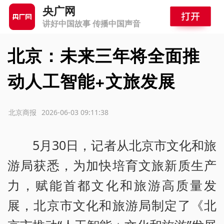
央广网
讲好中国故事 传播中国声音
北京：未来三年将全面推
动人工智能+文旅发展
源：北京商报
2026-06-03 09:11:38
5月30日，记者从北京市文化和旅
游局获悉，为加快培育文旅新质生产
力，赋能首都文化和旅游高质量发
展，北京市文化和旅游局制定了《北