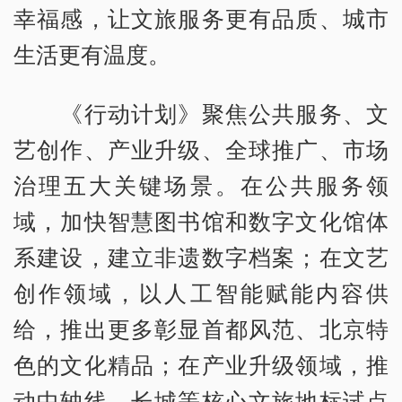
幸福感，让文旅服务更有品质、城市
生活更有温度。
《行动计划》聚焦公共服务、文
艺创作、产业升级、全球推广、市场
治理五大关键场景。在公共服务领
域，加快智慧图书馆和数字文化馆体
系建设，建立非遗数字档案；在文艺
创作领域，以人工智能赋能内容供
给，推出更多彰显首都风范、北京特
色的文化精品；在产业升级领域，推
动中轴线、长城等核心文旅地标试点