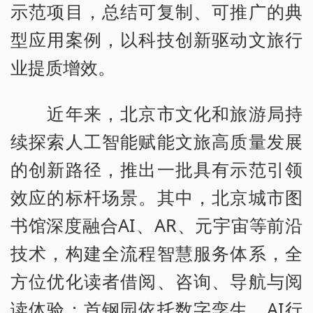
示范项目，总结可复制、可推广的典
型应用案例，以科技创新驱动文旅行
业提质增效。
近年来，北京市文化和旅游局持
续探索人工智能赋能文旅高质量发展
的创新路径，推出一批具有示范引领
效应的标杆场景。其中，北京城市图
书馆深度融合AI、AR、元宇宙等前沿
技术，构建全流程智慧服务体系，全
方位优化读者借阅、咨询、导航与阅
读体验；首钢园依托数字孪生、AI行