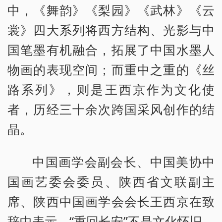
中，《舞韵》《梨园》《武林》《云
裳》四大系列将西方结构、光影与中
国笔墨有机融合，拓展了中国水墨人
物画的表现空间；而重中之重的《丝
路系列》，则是王西京作为文化使
者，历经三十余次跨国采风创作的结
晶。
中国画学会副会长、中国美协中
国画艺委会委员、陕西省文联副主
席、陕西中国画学会会长王西京在致
辞中表示，“重回长安”不是文化怀旧，