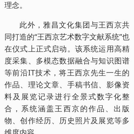
理念。
此外，雅昌文化集团与王西京共
同打造的“王西京艺术数字文献系统”也
在仪式上正式启动。该系统运用高精
度采集、多模态数据融合与知识图谱
等前沿IT技术，将王西京先生一生的
作品、理论文章、手稿书信、影像资
料及展览记录进行全景式数字化整
合，系统涵盖王西京的作品、出版
物、创作经历、历史照片及展览等多
维度内容。