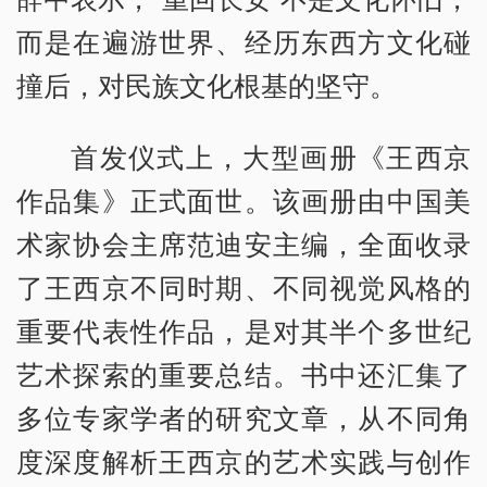
而是在遍游世界、经历东西方文化碰
撞后，对民族文化根基的坚守。
首发仪式上，大型画册《王西京
作品集》正式面世。该画册由中国美
术家协会主席范迪安主编，全面收录
了王西京不同时期、不同视觉风格的
重要代表性作品，是对其半个多世纪
艺术探索的重要总结。书中还汇集了
多位专家学者的研究文章，从不同角
度深度解析王西京的艺术实践与创作