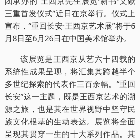
团承办的“王西京先生展览·新书·文献
三重首发仪式”近日在京举行。仪式上
宣布，“重回长安·王西京艺术展”将于6
月8日至6月26日在中国美术馆举办。
该展览是王西京从艺六十四载的
系统性成果呈现，将汇集其跨越半个
多世纪探索的代表作三百余幅。“重回
长安”这一主题，既是王西京艺术的溯
源之旅，也是其在世界视野中坚守民
族文化根基的生动表达。展览将全面
呈现其贯穿一生的十大系列作品。其