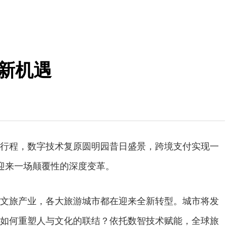
新机遇
行程，数字技术复原圆明园昔日盛景，跨境支付实现一
迎来一场颠覆性的深度变革。
旅产业，各大旅游城市都在迎来全新转型。城市将发
如何重塑人与文化的联结？依托数智技术赋能，全球旅