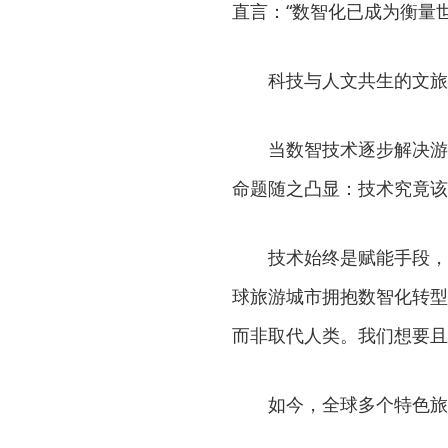
直言：“数智化已成为衡量
科技与人文共生的文旅
当数智技术逐步解决游客
命题随之凸显：技术究竟该
技术始终是赋能手段，让
球旅游城市拥抱数智化转型
而非取代人类。我们想要且
如今，全球多个特色旅游