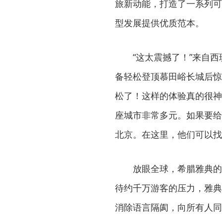
旅新动能，打造了一系列可
型发展提供优质范本。
“这太震撼了！”来自西班
备轻松登顶慕田峪长城后惊
松了！这样的体验真的很神
座城市非常多元。如果要给
北京。在这里，他们可以找
放眼全球，希腊雅典的实
待约千万游客的压力，雅典
消除语言隔阂，向所有人同