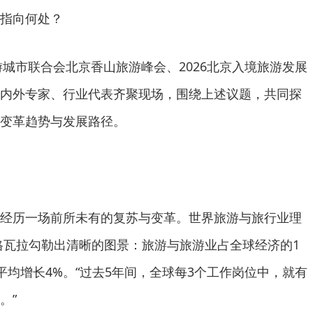
指向何处？
城市联合会北京香山旅游峰会、2026北京入境旅游发展
内外专家、行业代表齐聚现场，围绕上述议题，共同探
变革趋势与发展路径。
历一场前所未有的复苏与变革。世界旅游与旅行业理
格瓦拉勾勒出清晰的图景：旅游与旅游业占全球经济的1
济平均增长4%。“过去5年间，全球每3个工作岗位中，就有
。”