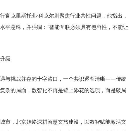
官克里斯托弗·科克尔则聚焦行业共性问题，他指出，
水平悬殊，并强调：“智能互联必须具有包容性，不能让
升级
与挑战并存的十字路口，一个共识逐渐清晰——传统
复杂的局面，数智化不再是锦上添花的选项，而是破局
市，北京始终深耕智慧文旅建设，以数智赋能激活文