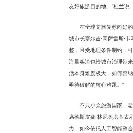
友好旅游目的地。”杜兰说
在全球文旅复苏向好的大
城市长塞尔吉·冈萨雷斯·
整，且受地理条件制约，可
海量客流也给城市治理带来
活本身难度极大，如何容纳
亟待破解的核心难题。”
不只小众旅游国家，老牌
席德斯皮娜·林尼奥塔基表
力，如今依托人工智能整合