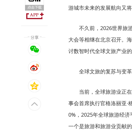
游城市未来的发展航向又将
不久前，2026世界旅游
大会等相继在北京召开。海
讨数智时代全球文旅产业的
全球文旅的复苏与变革
当前，全球旅游业正在经
事会首席执行官格洛丽亚·
0%，2025年全球旅游经
一个是旅游和旅游业贡献的