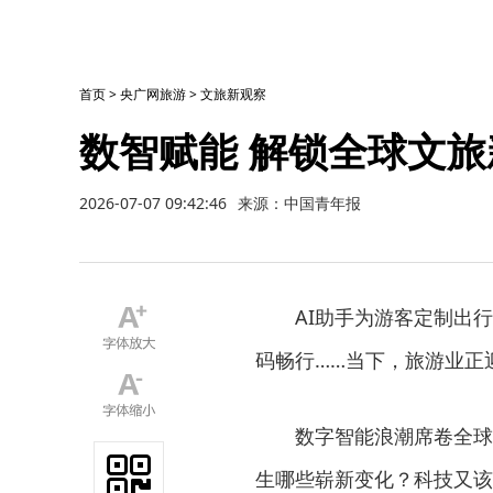
首页
>
央广网旅游
>
文旅新观察
数智赋能 解锁全球文旅
2026-07-07 09:42:46
来源：中国青年报
AI助手为游客定制出行
码畅行……当下，旅游业正
数字智能浪潮席卷全球文
生哪些崭新变化？科技又该