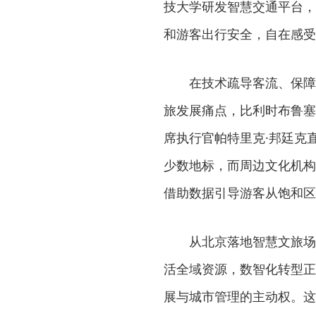
技大学研发智慧交通平台，
和游客出行安全，自在感受
在技术疏导客流、保障体
旅发展痛点，比利时布鲁塞
席执行官帕特里克·邦廷克直
少数地标，而周边文化机构
借助数据引导游客从饱和区
从北京落地智慧文旅场景
活全域资源，数智化转型正
展与城市管理的主动权。这