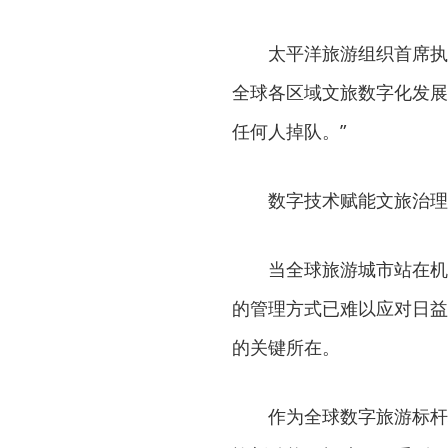
太平洋旅游组织首席执行
全球各区域文旅数字化发展
任何人掉队。”
数字技术赋能文旅治理
当全球旅游城市站在机遇
的管理方式已难以应对日益
的关键所在。
作为全球数字旅游标杆城