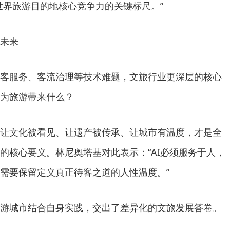
世界旅游目的地核心竞争力的关键标尺。”
未来
服务、客流治理等技术难题，文旅行业更深层的核心
为旅游带来什么？
文化被看见、让遗产被传承、让城市有温度，才是全
的核心要义。林尼奥塔基对此表示：“AI必须服务于人，
需要保留定义真正待客之道的人性温度。”
城市结合自身实践，交出了差异化的文旅发展答卷。