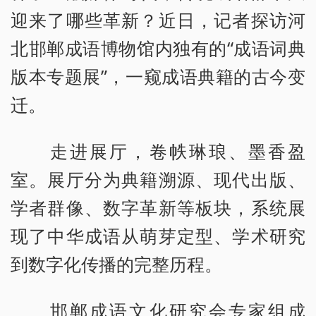
迎来了哪些革新？近日，记者探访河
北邯郸成语博物馆内独有的“成语词典
版本专题展”，一窥成语典籍的古今变
迁。
走进展厅，卷帙琳琅、墨香盈
室。展厅分为典籍溯源、现代出版、
学者群像、数字革新等板块，系统展
现了中华成语从萌芽定型、学术研究
到数字化传播的完整历程。
邯郸成语文化研究会专家组成