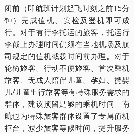
闭前（即航班计划起飞时刻之前15分
钟）完成值机、安检及登机即可成
行。对于有行李托运的旅客，托运行
李截止办理时间仍须在当地机场及航
司规定的值机截载时间前办理。对于
轮椅旅客、行动不便旅客、首次乘机
旅客、无成人陪伴儿童、孕妇、携婴
儿/儿童出行旅客等有特殊服务需求的
群体，建议预留足够的乘机时间，南
航也为特殊旅客群体设置了专属值机
柜台，减少旅客等候时间，提升服务