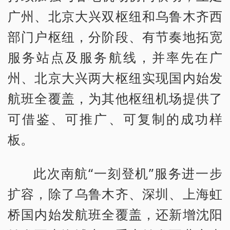
广州、北京大兴双枢纽和乌鲁木齐西
部门户枢纽，分阶段、有节奏地拓宽
服务站点及服务航线，并率先在广
州、北京大兴两大枢纽实现国内始发
航班全覆盖，为其他枢纽机场提供了
可借鉴、可推广、可复制的成功样
板。
此次南航“一刻登机”服务进一步
扩容，除了乌鲁木齐、深圳、上海虹
桥国内始发航班全覆盖，还新增沈阳