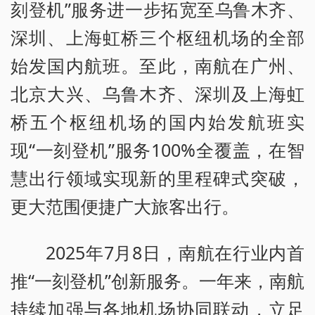
刻登机”服务进一步拓宽至乌鲁木齐、
深圳、上海虹桥三个枢纽机场的全部
始发国内航班。至此，南航在广州、
北京大兴、乌鲁木齐、深圳及上海虹
桥五个枢纽机场的国内始发航班实
现“一刻登机”服务100%全覆盖，在智
慧出行领域实现新的里程碑式突破，
更大范围便捷广大旅客出行。
2025年7月8日，南航在行业内首
推“一刻登机”创新服务。一年来，南航
持续加强与各地机场协同联动，立足