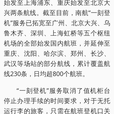
始发至上海浦东、重庆始发至北京大
兴两条航线。截至目前，南航“一刻登
机”服务已拓宽至广州、北京大兴、乌
鲁木齐、深圳、上海虹桥等五个枢纽
机场的全部始发国内航班，并延伸至
重庆、沈阳、哈尔滨、郑州、长沙、
武汉等场站的部分航线，累计覆盖航
线230条，日均超800个航班。
“一刻登机”服务取消了值机柜台
停止办理手续的时间要求，对于无托
运行李的旅客，只需在航班登机口关