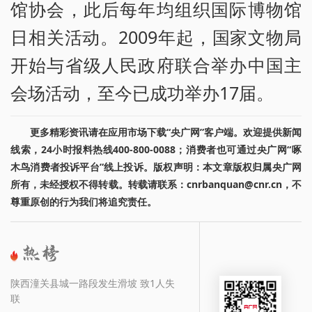
馆协会，此后每年均组织国际博物馆
日相关活动。2009年起，国家文物局
开始与省级人民政府联合举办中国主
会场活动，至今已成功举办17届。
更多精彩资讯请在应用市场下载“央广网”客户端。欢迎提供新闻
线索，24小时报料热线400-800-0088；消费者也可通过央广网“啄
木鸟消费者投诉平台”线上投诉。版权声明：本文章版权归属央广网
所有，未经授权不得转载。转载请联系：cnrbanquan@cnr.cn，不
尊重原创的行为我们将追究责任。
陕西潼关县城一路段发生滑坡 致1人失
联