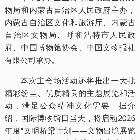
物局和内蒙古自治区人民政府主办，
内蒙古自治区文化和旅游厅、内蒙古
自治区文物局、呼和浩特市人民政
府、中国博物馆协会、中国文物报社
有限公司承办。
本次主会场活动还将推出一大批
精彩纷呈、优质精良的主题展览和活
动，满足公众精神文化需要。据介
绍，国际博物馆日当天，将启动2026
年度“文明桥梁计划——文物出境展览