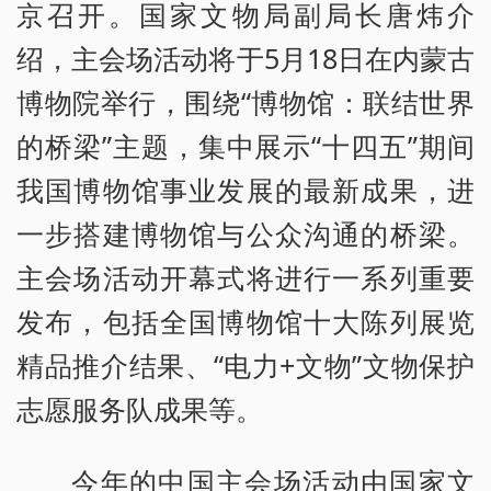
京召开。国家文物局副局长唐炜介
绍，主会场活动将于5月18日在内蒙古
博物院举行，围绕“博物馆：联结世界
的桥梁”主题，集中展示“十四五”期间
我国博物馆事业发展的最新成果，进
一步搭建博物馆与公众沟通的桥梁。
主会场活动开幕式将进行一系列重要
发布，包括全国博物馆十大陈列展览
精品推介结果、“电力+文物”文物保护
志愿服务队成果等。
今年的中国主会场活动由国家文