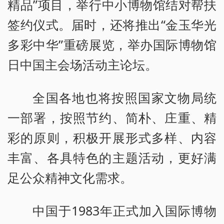
精品”项目，举行中小博物馆结对帮扶
签约仪式。届时，还将推出“金玉华光
多彩中华”重磅展览，举办国际博物馆
日中国主会场活动主论坛。
全国各地也将按照国家文物局统
一部署，按照节约、简朴、庄重、精
彩的原则，积极开展形式多样、内容
丰富、各具特色的主题活动，更好满
足公众精神文化需求。
中国于1983年正式加入国际博物