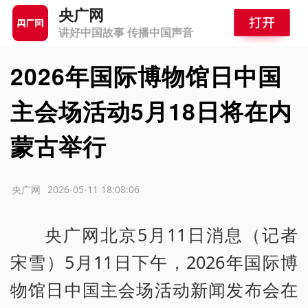
央广网
讲好中国故事 传播中国声音
2026年国际博物馆日中国
主会场活动5月18日将在内
蒙古举行
源：央广网
2026-05-11 18:08:06
央广网北京5月11日消息（记者
宋雪）5月11日下午，2026年国际博
物馆日中国主会场活动新闻发布会在