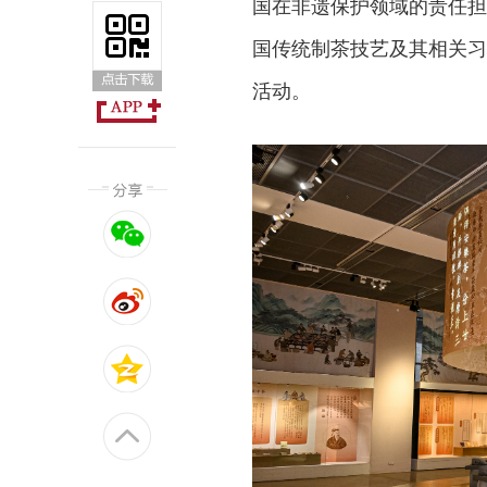
国在非遗保护领域的责任担
国传统制茶技艺及其相关习
活动。