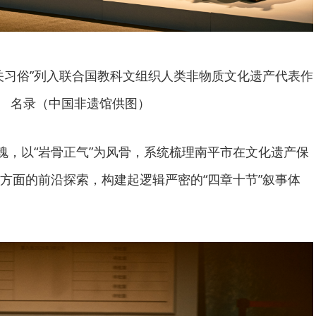
关习俗”列入联合国教科文组织人类非物质文化遗产代表作
名录（中国非遗馆供图）
灵魂，以“岩骨正气”为风骨，系统梳理南平市在文化遗产保
方面的前沿探索，构建起逻辑严密的“四章十节”叙事体