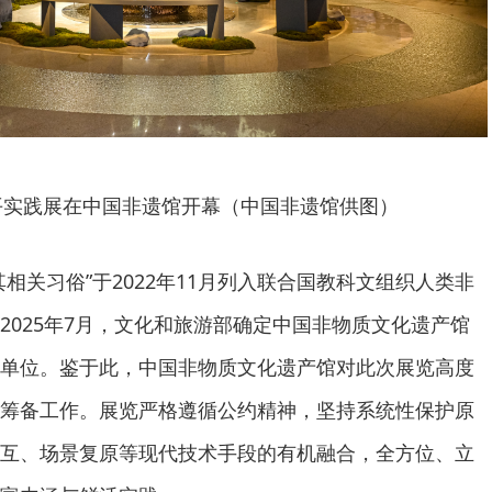
南平实践展在中国非遗馆开幕（中国非遗馆供图）
相关习俗”于2022年11月列入联合国教科文组织人类非
2025年7月，文化和旅游部确定中国非物质文化遗产馆
单位。鉴于此，中国非物质文化遗产馆对此次展览高度
筹备工作。展览严格遵循公约精神，坚持系统性保护原
互、场景复原等现代技术手段的有机融合，全方位、立