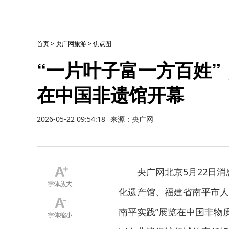
首页
>
央广网旅游
>
焦点图
“一片叶子富一方百姓”
在中国非遗馆开幕
2026-05-22 09:54:18
来源：央广网
央广网北京5月22日消
化遗产馆、福建省南平市人民
南平实践”展览在中国非物