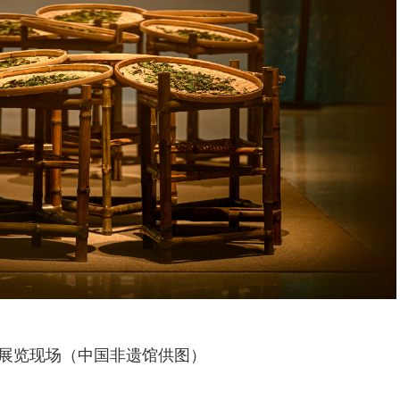
展览现场（中国非遗馆供图）