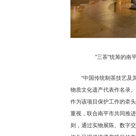
“三茶”统筹的
“中国传统制茶技艺及其
物质文化遗产代表作名录。
作为该项目保护工作的牵头
重视，联合南平市共同推进
则，通过实物展陈、数字交