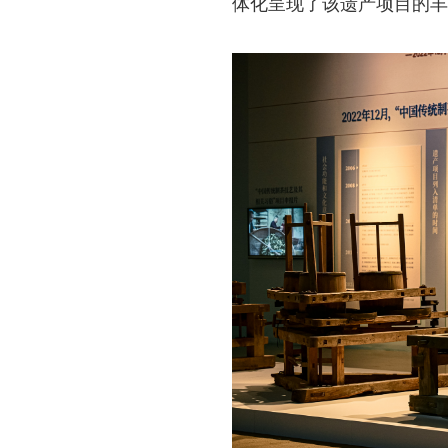
体化呈现了该遗产项目的丰