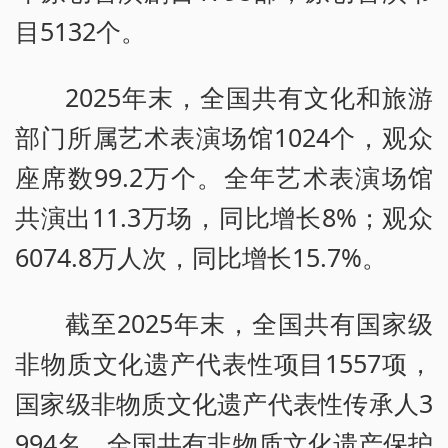
目5132个。
2025年末，全国共有文化和旅游
部门所属艺术表演场馆1024个，观众
座席数99.2万个。全年艺术表演场馆
共演出11.3万场，同比增长8%；观众
6074.8万人次，同比增长15.7%。
截至2025年末，全国共有国家级
非物质文化遗产代表性项目1557项，
国家级非物质文化遗产代表性传承人3
994名。全国共有非物质文化遗产保护