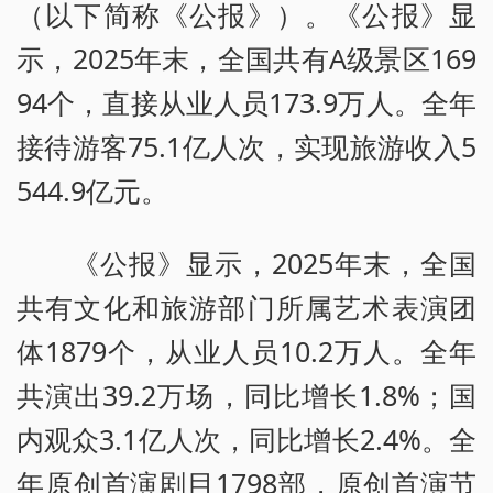
（以下简称《公报》）。《公报》显
示，2025年末，全国共有A级景区169
94个，直接从业人员173.9万人。全年
接待游客75.1亿人次，实现旅游收入5
544.9亿元。
《公报》显示，2025年末，全国
共有文化和旅游部门所属艺术表演团
体1879个，从业人员10.2万人。全年
共演出39.2万场，同比增长1.8%；国
内观众3.1亿人次，同比增长2.4%。全
年原创首演剧目1798部，原创首演节