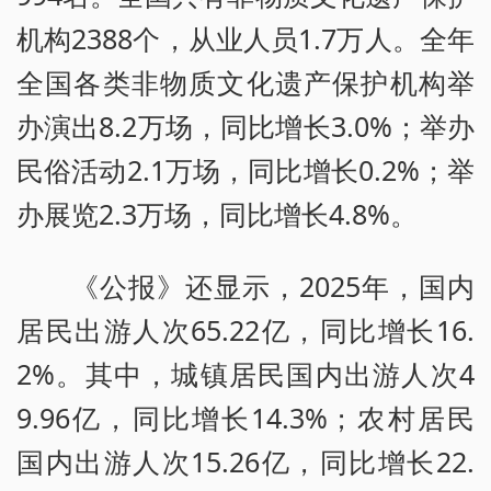
机构2388个，从业人员1.7万人。全年
全国各类非物质文化遗产保护机构举
办演出8.2万场，同比增长3.0%；举办
民俗活动2.1万场，同比增长0.2%；举
办展览2.3万场，同比增长4.8%。
《公报》还显示，2025年，国内
居民出游人次65.22亿，同比增长16.
2%。其中，城镇居民国内出游人次4
9.96亿，同比增长14.3%；农村居民
国内出游人次15.26亿，同比增长22.