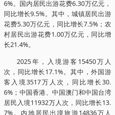
6%。国内居民出游花费6.30万亿元，
同比增长9.5%。其中，城镇居民出游
花费5.30万亿元，同比增长7.5%；农
村居民出游花费1.00万亿元，同比增
长21.4%。
2025年，入境游客15450万人
次，同比增长17.1%。其中，外国游
客入境3517万人次，同比增长30.
6%；中国香港、中国澳门和中国台湾
居民入境11932万人次，同比增长13.
7%。内地居民出境旅游14836万人