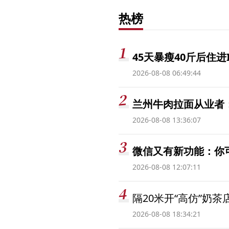
热榜
45天暴瘦40斤后住进
2026-08-08 06:49:44
兰州牛肉拉面从业者
2026-08-08 13:36:07
微信又有新功能：你
2026-08-08 12:07:11
隔20米开“高仿”奶
2026-08-08 18:34:21