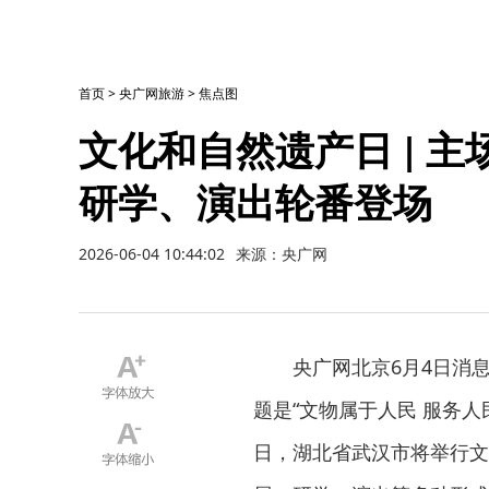
首页
>
央广网旅游
>
焦点图
文化和自然遗产日 | 
研学、演出轮番登场
2026-06-04 10:44:02
来源：央广网
央广网北京6月4日消息
题是“文物属于人民 服务人
日，湖北省武汉市将举行文