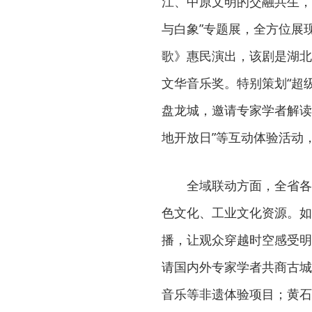
江、中原文明的交融共生，
与白象”专题展，全方位展
歌》惠民演出，该剧是湖北
文华音乐奖。特别策划“超
盘龙城，邀请专家学者解读
地开放日”等互动体验活动
全域联动方面，全省各
色文化、工业文化资源。如
播，让观众穿越时空感受明
请国内外专家学者共商古城
音乐等非遗体验项目；黄石