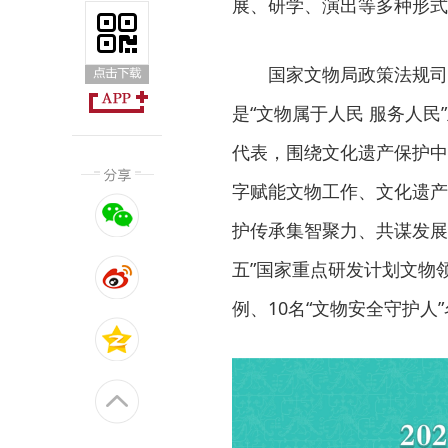
展、研学、演出等多种形式
国家文物局政策法规司
是“文物属于人民 服务人
代表，围绕文化遗产保护中
字赋能文物工作、文化遗产
护传承集智聚力、共谋发展
五”国家重点研发计划文物
例、10名“文物安全守护