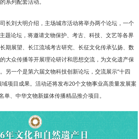
的系列配套活动。
司长刘大明介绍，主场城市活动将举办两个论坛，一个
民”主题论坛，将邀请文物保护、考古、科技、文艺等各界
长期展望、长江流域考古研究、长征文化传承弘扬、数
的大众传播等开展理论研讨和思想交流，为文化遗产保
。另一个是第六届文物科技创新论坛，交流展示“十四
领域项目成果。活动还将发布20个文物事业高质量发展案
人”名单、中华文物新媒体传播精品推介项目。