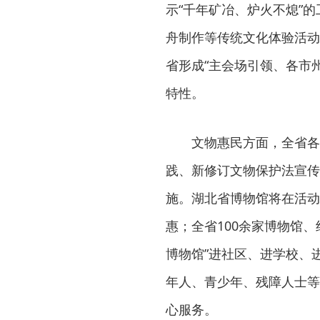
示“千年矿冶、炉火不熄”
舟制作等传统文化体验活动
省形成“主会场引领、各市
特性。
文物惠民方面，全省各
践、新修订文物保护法宣传
施。湖北省博物馆将在活动
惠；全省100余家博物馆
博物馆”进社区、进学校、
年人、青少年、残障人士等
心服务。