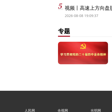
视频丨高速上方向盘脱
2026-08-08 19:09:37
专题
人民网
央视网
光明网