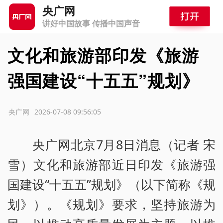
央广网
讲好中国故事 传播中国声音
文化和旅游部印发《旅游
强国建设“十五五”规划》
源：央广网
2026-07-08 09:56:05
央广网北京7月8日消息（记者 宋
雪）文化和旅游部近日印发《旅游强
国建设“十五五”规划》（以下简称《规
划》）。《规划》要求，坚持旅游为