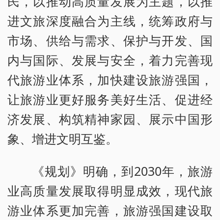
民，以推动高质量发展为主题，以推
进文旅深度融合为主线，统筹政府与
市场、供给与需求、保护与开发、国
内与国际、发展与安全，着力完善现
代旅游业体系，加快建设旅游强国，
让旅游业更好服务美好生活、促进经
济发展、构筑精神家园、展示中国形
象、增进文明互鉴。
《规划》明确，到2030年，旅游
业高质量发展取得明显成效，现代旅
游业体系更加完善，旅游强国建设取