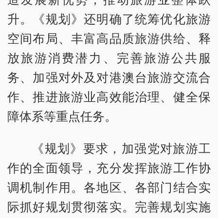
升。《规划》还明确了统筹优化旅游
空间布局、丰富高品质旅游供给、释
放旅游消费潜力、完善旅游公共服
务、加强对外及对港澳台旅游交流合
作、推进旅游业高效能治理、健全保
障体系等重点任务。
《规划》要求，加强党对旅游工
作的全面领导，充分发挥旅游工作协
调机制作用。各地区、各部门结合实
际抓好规划贯彻落实。完善规划实施