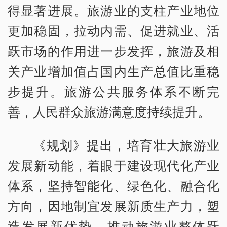
得显著进展。旅游业的支柱产业地位
更加稳固，拉动内需、促进就业、活
跃市场的作用进一步发挥，旅游及相
关产业增加值占国内生产总值比重稳
步提升。旅游公共服务体系不断完
善，人民群众旅游满意度持续提升。
《规划》提出，培育壮大旅游业
发展新动能，着眼于建设现代化产业
体系，坚持智能化、绿色化、融合化
方向，因地制宜发展新质生产力，塑
造发展新优势，推动旅游业整体跃