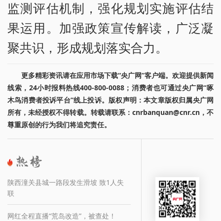
监测评估机制，强化规划实施评估结
果运用。加强政策宣传解读，广泛凝
聚共识，形成规划落实合力。
更多精彩资讯请在应用市场下载“央广网”客户端。欢迎提供新闻
线索，24小时报料热线400-800-0088；消费者也可通过央广网“啄
木鸟消费者投诉平台”线上投诉。版权声明：本文章版权归属央广网
所有，未经授权不得转载。转载请联系：cnrbanquan@cnr.cn，不
尊重原创的行为我们将追究责任。
陕西潼关县城一路段发生滑坡 致1人失
联
网红全程直播“荒岛改造”，被查处！