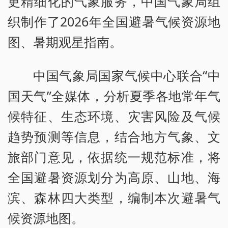
更精细化的气象服务，中国气象局组
织制作了2026年全国避暑气候资源地
图、暑期观星指南。
中国气象局国家气候中心联合“中
国天气”全媒体，分析夏季各地常年气
候特征、生态环境、灾害风险及气候
趋势预测等信息，结合地方气象、文
旅部门意见，依据统一规范标准，将
全国避暑资源划分为高原、山地、海
滨、森林四大类型，编制本次避暑气
候资源地图。