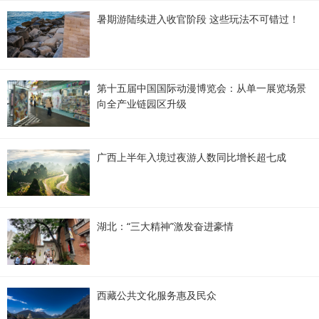
暑期游陆续进入收官阶段 这些玩法不可错过！
第十五届中国国际动漫博览会：从单一展览场景
向全产业链园区升级
广西上半年入境过夜游人数同比增长超七成
湖北：“三大精神”激发奋进豪情
西藏公共文化服务惠及民众