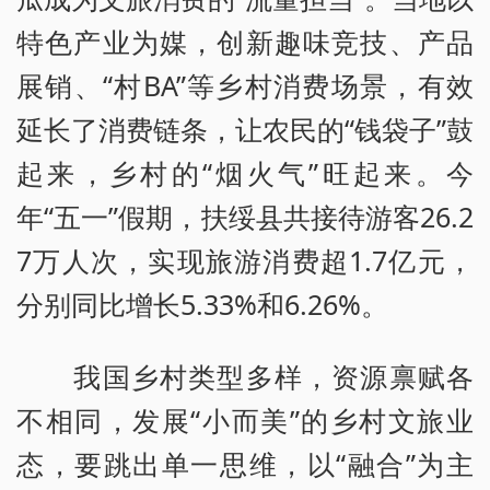
特色产业为媒，创新趣味竞技、产品
展销、“村BA”等乡村消费场景，有效
延长了消费链条，让农民的“钱袋子”鼓
起来，乡村的“烟火气”旺起来。今
年“五一”假期，扶绥县共接待游客26.2
7万人次，实现旅游消费超1.7亿元，
分别同比增长5.33%和6.26%。
我国乡村类型多样，资源禀赋各
不相同，发展“小而美”的乡村文旅业
态，要跳出单一思维，以“融合”为主