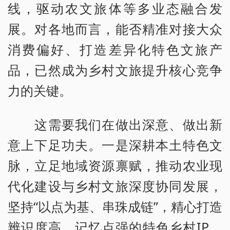
线，驱动农文旅体等多业态融合发
展。对各地而言，能否精准对接大众
消费偏好、打造差异化特色文旅产
品，已然成为乡村文旅提升核心竞争
力的关键。
这需要我们在做出深意、做出新
意上下足功夫。一是深耕本土特色文
脉，立足地域资源禀赋，推动农业现
代化建设与乡村文旅深度协同发展，
坚持“以点为基、串珠成链”，精心打造
辨识度高、记忆点强的特色乡村IP。