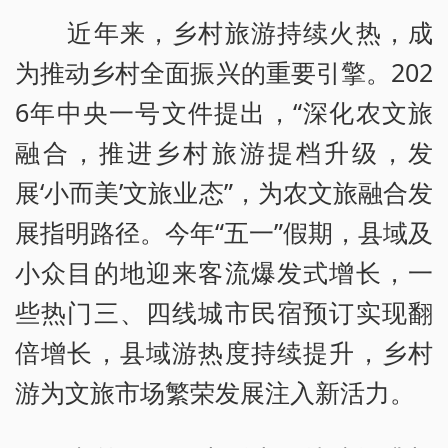
近年来，乡村旅游持续火热，成
为推动乡村全面振兴的重要引擎。202
6年中央一号文件提出，“深化农文旅
融合，推进乡村旅游提档升级，发
展‘小而美’文旅业态”，为农文旅融合发
展指明路径。今年“五一”假期，县域及
小众目的地迎来客流爆发式增长，一
些热门三、四线城市民宿预订实现翻
倍增长，县域游热度持续提升，乡村
游为文旅市场繁荣发展注入新活力。