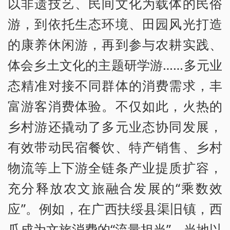
以非遗技艺、民间文化为载体的民俗
游，到依托生态环境、田园风光打造
的康养休闲游，再到参与农耕实践、
体会乡土文化的主题研学游……多元业
态精准对接不同群体的消费需求，丰
富游客消费体验。不仅如此，火热的
乡村游还撬动了多元业态协同发展，
有效带动民宿餐饮、特产销售、乡村
物流等上下游全链条产业提质扩容，
充分释放农文旅融合发展的“乘数效
应”。例如，在广西扶绥县渠旧镇，西
瓜成为文旅消费的“流量担当”。当地以