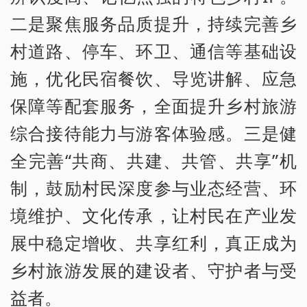
二是聚焦服务品质提升，持续完善乡
村道路、停车、环卫、通信等基础设
施，优化民宿餐饮、导览讲解、应急
保障等配套服务，全面提升乡村旅游
综合接待能力与游客体验感。三是健
全完善“共商、共建、共管、共享”机
制，鼓励村民深度参与业态经营、环
境维护、文化传承，让村民在产业发
展中稳定增收、共享红利，真正成为
乡村旅游发展的建设者、守护者与受
益者。