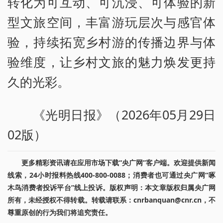
转化为可互动、可沉浸、可体验的新
型文旅空间，丰富游玩层次与感官体
验，持续拓宽乡村游的传播边界与体
验维度，让乡村文旅的魅力焕发更持
久的光彩。
《光明日报》（2026年05月29日
02版）
更多精彩资讯请在应用市场下载“央广网”客户端。欢迎提供新闻
线索，24小时报料热线400-800-0088；消费者也可通过央广网“啄
木鸟消费者投诉平台”线上投诉。版权声明：本文章版权归属央广网
所有，未经授权不得转载。转载请联系：cnrbanquan@cnr.cn，不
尊重原创的行为我们将追究责任。