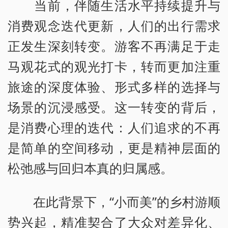
当前，伴随生活水平持续提升与
消费观念迭代更新，人们的出行需求
正发生深刻转变。游客不再满足于走
马观花式的观光打卡，转而更加注重
旅途的深度体验、形式多样的选择与
场景的沉浸感受。这一转变的背后，
是消费心理的迭代：人们追求的不再
是简单的空间移动，更是精神层面的
松弛感与回归本真的归属感。
在此背景下，“小而美”的乡村游顺
势兴起，精准契合了大众对差异化、