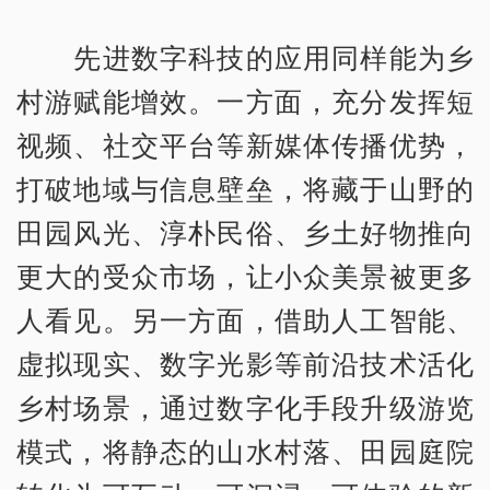
先进数字科技的应用同样能为乡
村游赋能增效。一方面，充分发挥短
视频、社交平台等新媒体传播优势，
打破地域与信息壁垒，将藏于山野的
田园风光、淳朴民俗、乡土好物推向
更大的受众市场，让小众美景被更多
人看见。另一方面，借助人工智能、
虚拟现实、数字光影等前沿技术活化
乡村场景，通过数字化手段升级游览
模式，将静态的山水村落、田园庭院