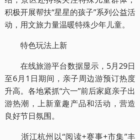
积极开展帮扶“星星的孩子”系列公益活
动，用文旅力量温暖特殊少年儿童。
特色玩法上新
在线旅游平台数据显示，5月29日
至6月1日期间，亲子周边游预订热度
升高。各地紧抓“六一”前后家庭亲子出
游热潮，上新童趣产品和活动，营造
良好节日氛围。
浙江杭州以“阅读+赛事+市集”丰