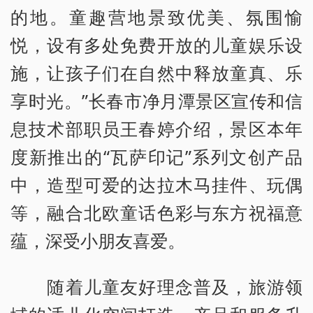
的地。童趣营地景致优美、氛围愉
悦，设有多处免费开放的儿童娱乐设
施，让孩子们在自然中释放童真、乐
享时光。”长春市净月潭景区宣传和信
息技术部职员王春婷介绍，景区本年
度新推出的“瓦萨印记”系列文创产品
中，造型可爱的达拉木马挂件、玩偶
等，融合北欧童话色彩与东方祝福意
蕴，深受小朋友喜爱。
随着儿童友好理念普及，旅游领