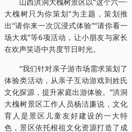
山西洪洞大槐树景区以“这个六一·
大槐树只为你策划”为主题，策划推
出“请你来一次沉浸式体验”“请你看一
场大戏”等6项活动，让小朋友与家长
在欢声笑语中共度节日时光。
“我们针对亲子游市场需求策划了
体验类活动，从亲子互动游戏到姓氏
文化探源，提升家庭出游体验。”洪洞
大槐树景区工作人员杨洁廉说，文化
育人是景区儿童友好建设的一大特
色，景区依托根祖文化资源打造了成