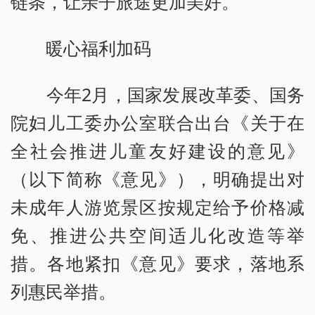
链条，让亲子旅途更加美好。
暖心福利加码
今年2月，国家发展改革委、国务
院妇儿工委办公室联合出台《关于在
全社会推进儿童友好建设的意见》
（以下简称《意见》），明确提出对
未成年人游览景区按规定给予价格减
免、推进公共空间适儿化改造等举
措。各地紧扣《意见》要求，落地系
列惠民举措。