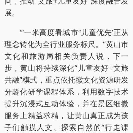
间，推动“文旅+儿童友好”深度融合发
展。
“‘一米高度看城市’‘儿童优先’正从
理念转化为全行业服务标尺。”黄山市
文化和旅游局相关负责人说，下一
步，黄山将持续深化“儿童友好+文旅
共融”模式，重点依托徽文化资源研发
分龄化研学课程体系，利用数字技术
提升沉浸式互动体验，并在景区细微
服务上精益求精，让黄山真正成为孩
子们触摸人文、探索自然的“行走课