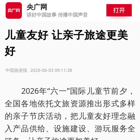
央广网
讲好中国故事 传播中国声音
儿童友好 让亲子旅途更美
好
源：中国旅游报
2026-06-03 09:11:38
2026年“六一”国际儿童节前夕，
全国各地依托文旅资源推出形式多样
的亲子节庆活动，把儿童友好理念融
入产品供给、设施建设、游玩服务全