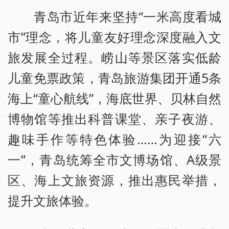
青岛市近年来坚持“一米高度看城
市”理念，将儿童友好理念深度融入文
旅发展全过程。崂山等景区落实低龄
儿童免票政策，青岛旅游集团开通5条
海上“童心航线”，海底世界、贝林自然
博物馆等推出科普课堂、亲子夜游、
趣味手作等特色体验……为迎接“六
一”，青岛统筹全市文博场馆、A级景
区、海上文旅资源，推出惠民举措，
提升文旅体验。