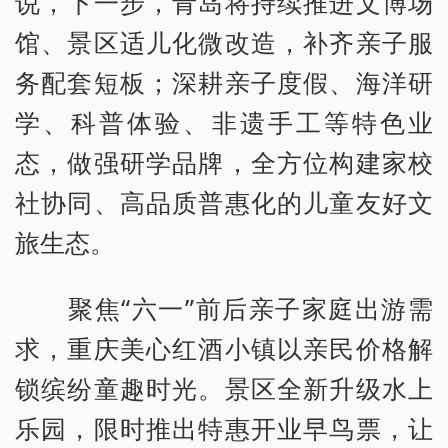
说，下一步，青岛将持续推进文博场
馆、景区适儿化微改造，补齐亲子服
务配套短板；深耕亲子度假、海洋研
学、科普体验、非遗手工等特色业
态，做强研学品牌，全方位构建家校
社协同、高品质普惠化的儿童友好文
旅生态。
聚焦“六一”前后亲子家庭出游需
求，重庆美心红酒小镇以亲民价格解
锁缤纷童趣时光。景区全新升级水上
乐园，限时推出特惠开业早鸟票，让