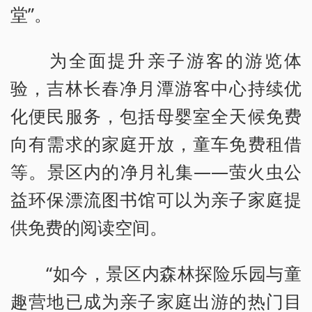
堂”。
为全面提升亲子游客的游览体
验，吉林长春净月潭游客中心持续优
化便民服务，包括母婴室全天候免费
向有需求的家庭开放，童车免费租借
等。景区内的净月礼集——萤火虫公
益环保漂流图书馆可以为亲子家庭提
供免费的阅读空间。
“如今，景区内森林探险乐园与童
趣营地已成为亲子家庭出游的热门目