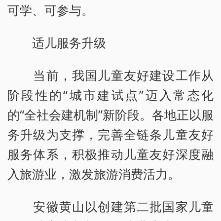
可学、可参与。
适儿服务升级
当前，我国儿童友好建设工作从
阶段性的“城市建试点”迈入常态化
的“全社会建机制”新阶段。各地正以服
务升级为支撑，完善全链条儿童友好
服务体系，积极推动儿童友好深度融
入旅游业，激发旅游消费活力。
安徽黄山以创建第二批国家儿童