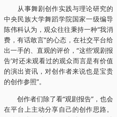
从事舞剧创作实践与理论研究的
中央民族大学舞蹈学院国家一级编导
陈伟科认为，观众往往秉持一种“我消
费，有话敢言”的心态，在社交平台给
出一手的、直观的评价，“这些‘观剧报
告’对还未观看过的观众而言是有价值
的演出资讯，对创作者来说也是宝贵
的创作参照”。
创作者们除了看“观剧报告”，也会
在平台上主动分享自己的创作思路。