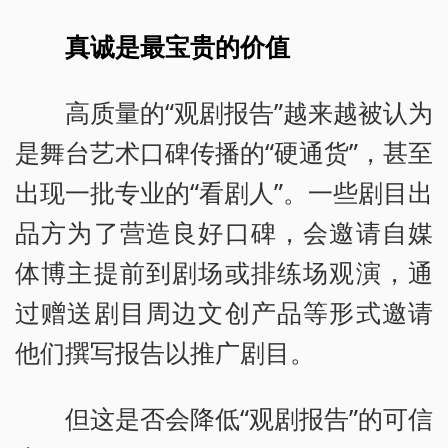
真诚是最宝贵的价值
高质量的“观剧报告”越来越被认为
是舞台艺术口碑传播的“硬通货”，甚至
出现一批专业的“看剧人”。一些剧目出
品方为了营造良好口碑，会邀请自媒
体博主提前到剧场或排练场观演，通
过赠送剧目周边文创产品等形式邀请
他们撰写报告以推广剧目。
但这是否会降低“观剧报告”的可信