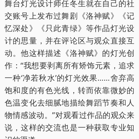
舞台灯光设计师任冬生就在自己的社
交账号上发布过舞剧《洛神赋》《记
忆深处》《只此青绿》等作品灯光设
计的思量，并在评论区与观众直接互
动。他这样描述《洛神赋》的灯光创
作：“我想要剥离所有矫饰元素，追求
一种‘净若秋水’的灯光效果……舍弃高
饱和度的有色光线，转而依靠微妙的
色温变化去细腻地描绘舞蹈节奏和人
物情感波动。”对观看过作品的观众来
说，这样的交流也是一种获取专业知