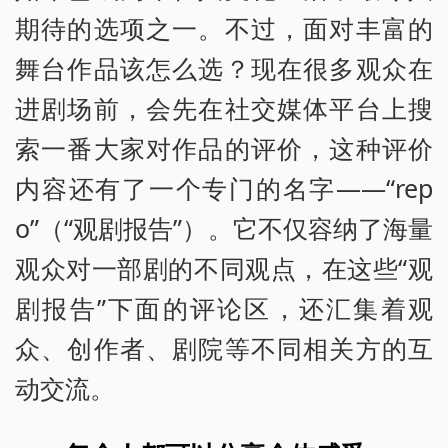
期待的选项之一。不过，面对丰富的
舞台作品该怎么选？现在很多观众在
进剧场前，会先在社交媒体平台上搜
索一番大家对作品的评价，这种评价
内容还有了一个专门的名字——“rep
o”（“观剧报告”）。它不仅容纳了海量
观众对一部剧的不同观点，在这些“观
剧报告”下面的评论区，还汇集着观
众、创作者、剧院等不同相关方的互
动交流。