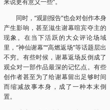
来说更有意义一些”。
同时，“观剧报告”也会对创作本身
产生影响，甚至滋生谢幕喧宾夺主的
现象。在当下活跃的大众评论场域
里，“神仙谢幕”“高燃返场”等话题层出
不穷。有些时候，谢幕返场反倒成了
观众对一部作品最深的记忆点。有些
创作者甚至为了给谢幕留出足够时间
而缩减故事本身，成了一种本末倒
置。