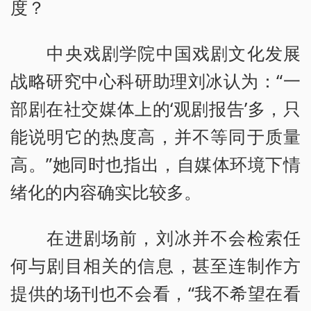
度？
中央戏剧学院中国戏剧文化发展
战略研究中心科研助理刘冰认为：“一
部剧在社交媒体上的‘观剧报告’多，只
能说明它的热度高，并不等同于质量
高。”她同时也指出，自媒体环境下情
绪化的内容确实比较多。
在进剧场前，刘冰并不会检索任
何与剧目相关的信息，甚至连制作方
提供的场刊也不会看，“我不希望在看