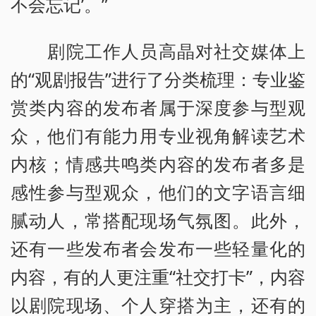
不会忘记’。”
剧院工作人员高晶对社交媒体上
的“观剧报告”进行了分类梳理：专业鉴
赏类内容的发布者属于深度参与型观
众，他们有能力用专业视角解读艺术
内核；情感共鸣类内容的发布者多是
感性参与型观众，他们的文字语言细
腻动人，常搭配现场气氛图。此外，
还有一些发布者会发布一些轻量化的
内容，有的人更注重“社交打卡”，内容
以剧院现场、个人穿搭为主，还有的