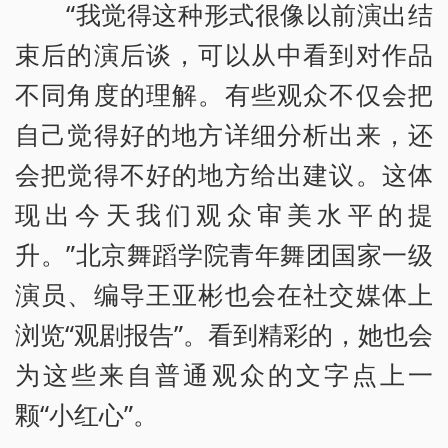
“我觉得这种形式很像以前演出结
束后的演后谈，可以从中看到对作品
不同角度的理解。有些观众不仅会把
自己觉得好的地方详细分析出来，还
会把觉得不好的地方给出建议。这体
现出今天我们观众审美水平的提
升。”北京舞蹈学院青年舞团国家一级
演员、编导王亚彬也会在社交媒体上
浏览“观剧报告”。看到精彩的，她也会
为这些来自普通观众的文字点上一
颗“小红心”。