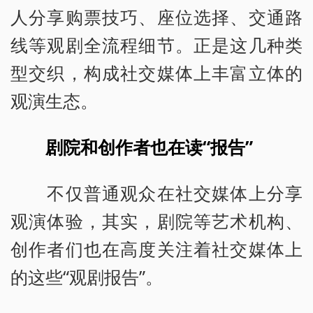
人分享购票技巧、座位选择、交通路
线等观剧全流程细节。正是这几种类
型交织，构成社交媒体上丰富立体的
观演生态。
剧院和创作者也在读“报告”
不仅普通观众在社交媒体上分享
观演体验，其实，剧院等艺术机构、
创作者们也在高度关注着社交媒体上
的这些“观剧报告”。