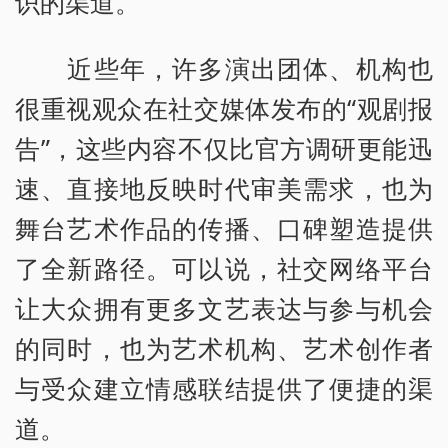
识的渠道。
近些年，许多演出团体、机构也
很重视观众在社交媒体发布的“观剧报
告”，这些内容不仅比官方调研更能迅
速、直接地反映时代审美需求，也为
舞台艺术作品的传播、口碑塑造提供
了全新路径。可以说，社交网络平台
让大众拥有更多文艺表达与参与机会
的同时，也为艺术机构、艺术创作者
与受众建立情感联结提供了便捷的渠
道。