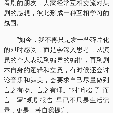
看剧的朋友，大家经常互相交流对某
剧的感想，彼此形成一种互相学习的
氛围。
“如今，我不再只是发一些碎片化
的即时感受，而是会深入思考，从演
员的个人表现到编导的编排，再到剧
本自身的逻辑和立意，有时候还会讨
论音乐和舞美，会要求自己尽量做到
言之有物、言之有理。”对“邱公子”而
言，写“观剧报告”早已不只是生活记
录，更是一种自我提升。