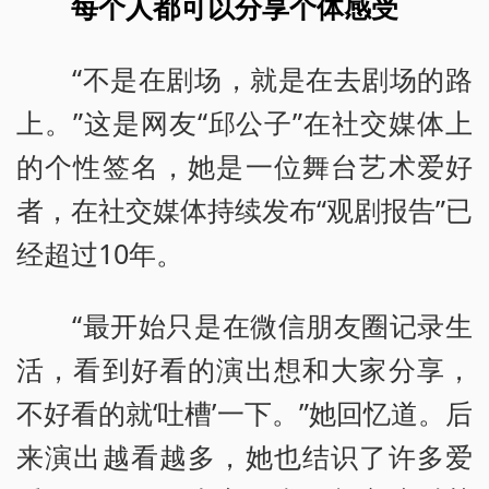
每个人都可以分享个体感受
“不是在剧场，就是在去剧场的路
上。”这是网友“邱公子”在社交媒体上
的个性签名，她是一位舞台艺术爱好
者，在社交媒体持续发布“观剧报告”已
经超过10年。
“最开始只是在微信朋友圈记录生
活，看到好看的演出想和大家分享，
不好看的就‘吐槽’一下。”她回忆道。后
来演出越看越多，她也结识了许多爱