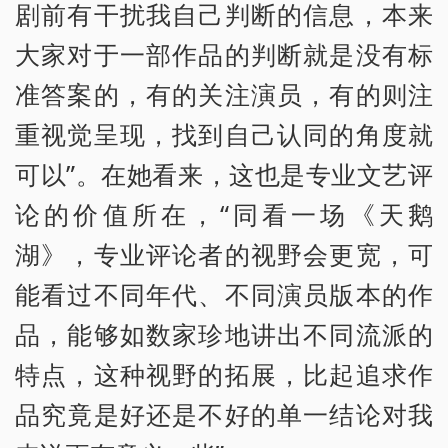
剧前有干扰我自己判断的信息，本来
大家对于一部作品的判断就是没有标
准答案的，有的关注演员，有的则注
重视觉呈现，找到自己认同的角度就
可以”。在她看来，这也是专业文艺评
论的价值所在，“同看一场《天鹅
湖》，专业评论者的视野会更宽，可
能看过不同年代、不同演员版本的作
品，能够如数家珍地讲出不同流派的
特点，这种视野的拓展，比起追求作
品究竟是好还是不好的单一结论对我