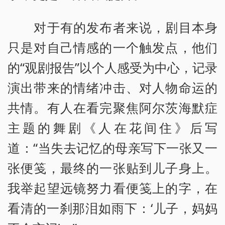
对于有的发布者来说，剧目本身
只是对自己情感的一个触发点，他们
的“观剧报告”以个人感受为中心，记录
演出带来的情绪冲击、对人物命运的
共情。有人在看完聚焦阿尔茨海默症
主题的舞剧《人在花间住》后写
道：“当失去记忆的母亲写下一张又一
张便笺，最终的一张贴到儿子身上。
我举起望远镜努力看便笺上的字，在
看清的一刹那泪如雨下：‘儿子，妈妈