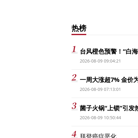
热榜
台风橙色预警！“白海
2026-08-09 09:04:21
一周大涨超7% 金
2026-08-09 07:13:01
菌子火锅“上锁”引
2026-08-09 10:50:44
拜登癌症恶化