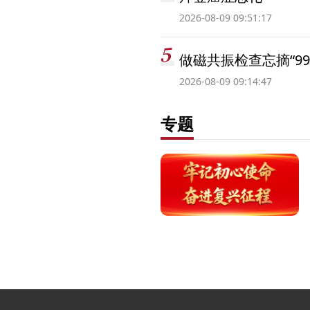
2026-08-09 09:51:17
做磁共振检查忘摘“99
2026-08-09 09:14:47
专题